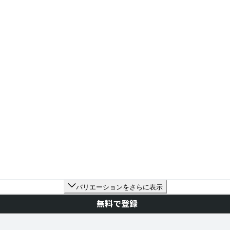
バリエーションをさらに表示
無料で登録