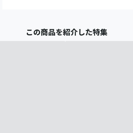
この商品を紹介した特集