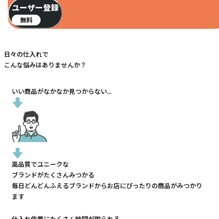
ユーザー登録
無料
日々の仕入れで
こんな悩みはありませんか？
いい商品がなかなか見つからない...
高品質でユニークな
ブランドがたくさんみつかる
毎日どんどんふえるブランドから
お店にぴったりの商品がみつかり
ます
仕入れ作業にたくさん時間が取られる...