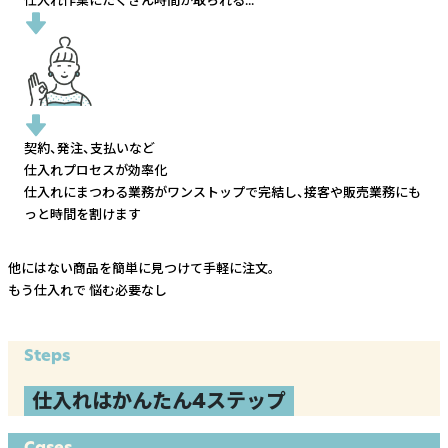
契約、発注、支払いなど
仕入れプロセスが効率化
仕入れにまつわる業務がワンストップで完結し、
接客や販売業務にも
っと時間を割けます
他にはない商品を簡単に見つけて手軽に注文。
もう仕入れで
悩む必要なし
Steps
仕入れはかんたん4ステップ
Cases