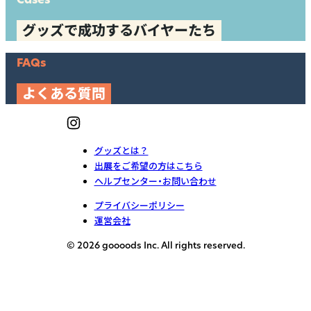
グッズで成功するバイヤーたち
FAQs
よくある質問
グッズとは？
出展をご希望の方はこちら
ヘルプセンター・お問い合わせ
プライバシーポリシー
運営会社
© 2026 goooods Inc. All rights reserved.