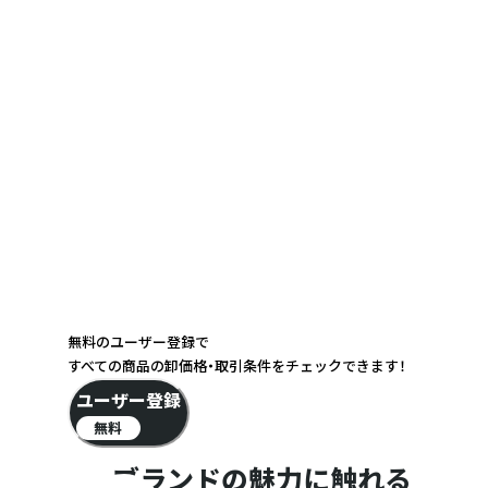
無料のユーザー登録で
すべての商品の卸価格・取引条件をチェックできます！
ユーザー登録
無料
ブランドの魅力に触れる