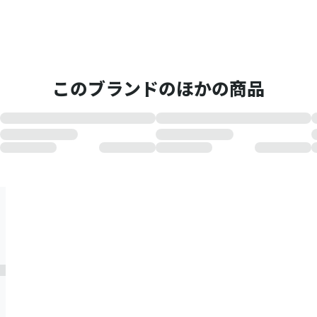
このブランドのほかの商品