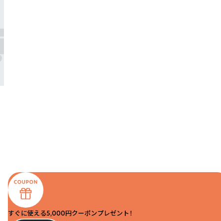
すぐに使える5,000円クーポンプレゼント！