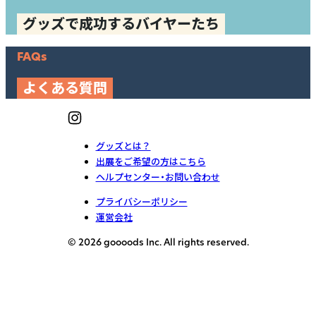
グッズで成功するバイヤーたち
FAQs
よくある質問
グッズとは？
出展をご希望の方はこちら
ヘルプセンター・お問い合わせ
プライバシーポリシー
運営会社
© 2026 goooods Inc. All rights reserved.