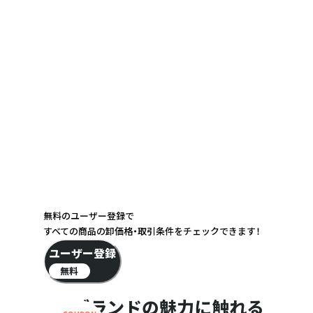
無料のユーザー登録で
すべての商品の卸価格・取引条件をチェックできます！
ユーザー登録
無料
ブランドの魅力に触れる