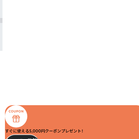
すぐに使える5,000円クーポンプレゼント！