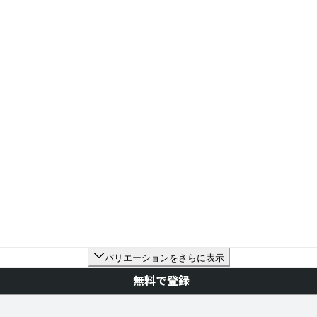
バリエーションをさらに表示
無料で登録