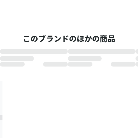
このブランドのほかの商品