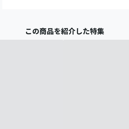
この商品を紹介した特集