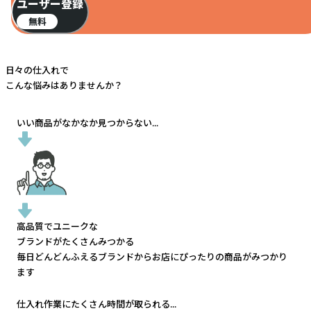
ユーザー登録
無料
日々の仕入れで
こんな悩みはありませんか？
いい商品がなかなか見つからない...
高品質でユニークな
ブランドがたくさんみつかる
毎日どんどんふえるブランドから
お店にぴったりの商品がみつかり
ます
仕入れ作業にたくさん時間が取られる...