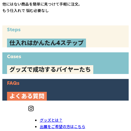
他にはない商品を簡単に見つけて手軽に注文。
もう仕入れで
悩む必要なし
Steps
仕入れはかんたん4ステップ
Cases
グッズで成功するバイヤーたち
FAQs
よくある質問
グッズとは？
出展をご希望の方はこちら