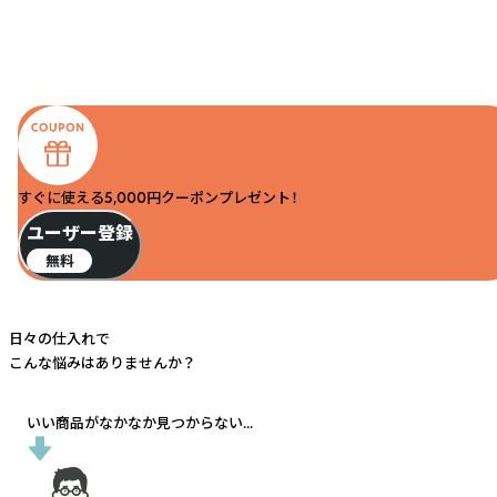
すぐに使える5,000円クーポンプレゼント！
ユーザー登録
無料
日々の仕入れで
こんな悩みはありませんか？
いい商品がなかなか見つからない...