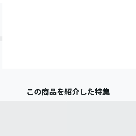
この商品を紹介した特集