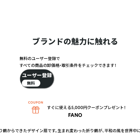
ブランドの魅力に触れる
無料のユーザー登録で
すべての商品の卸価格・取引条件をチェックできます！
ユーザー登録
無料
すぐに使える5,000円クーポンプレゼント！
FANO
た折り鶴からできたデザイン扇です。生まれ変わった折り鶴が、平和の風を世界中