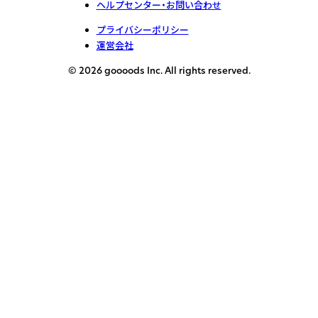
ヘルプセンター・お問い合わせ
プライバシーポリシー
運営会社
© 2026 goooods Inc. All rights reserved.