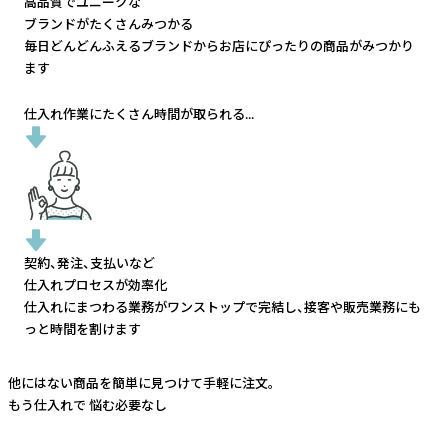
高品質でユニークな
ブランドがたくさんみつかる
毎日どんどんふえるブランドから
お店にぴったりの商品がみつかり
ます
仕入れ作業にたくさん時間が取られる...
契約、発注、支払いなど
仕入れプロセスが効率化
仕入れにまつわる業務がワンストップで完結し、
接客や販売業務にも
っと時間を割けます
他にはない商品を簡単に見つけて手軽に注文。
もう仕入れで
悩む必要なし