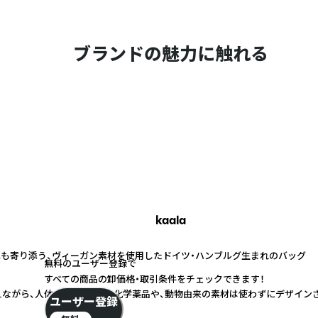
ブランドの魅力に触れる
kaala
にも寄り添う、ヴィーガン素材を使用したドイツ・ハンブルグ生まれのバッグ
無料のユーザー登録で
すべての商品の卸価格・取引条件をチェックできます！
ながら、人体・環境に有害な化学薬品や、動物由来の素材は使わずにデザイン
ユーザー登録