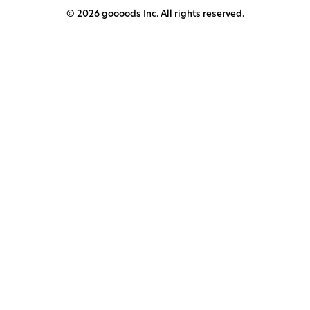
© 2026 goooods Inc. All rights reserved.