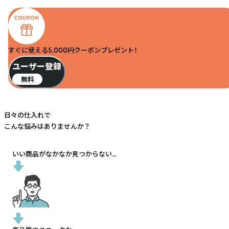
すぐに使える5,000円クーポンプレゼント！
ユーザー登録
無料
日々の仕入れで
こんな悩みはありませんか？
いい商品がなかなか見つからない...