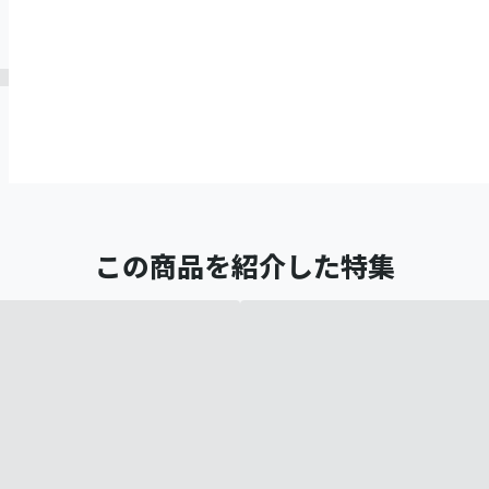
この商品を紹介した特集