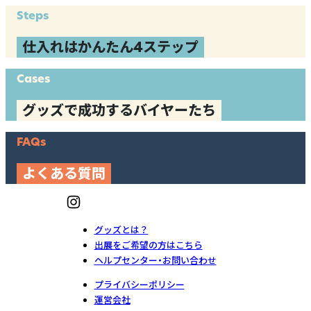
Steps
仕入れはかんたん4ステップ
Cases
グッズで成功するバイヤーたち
FAQs
よくある質問
グッズとは？
出展をご希望の方はこちら
ヘルプセンター・お問い合わせ
プライバシーポリシー
運営会社