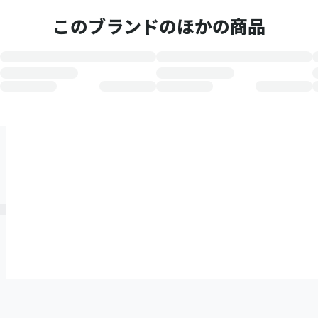
このブランドのほかの商品