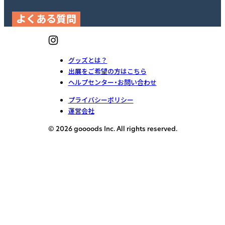
よくある質問
グッズとは？
出展をご希望の方はこちら
ヘルプセンター・お問い合わせ
プライバシーポリシー
運営会社
© 2026 goooods Inc. All rights reserved.