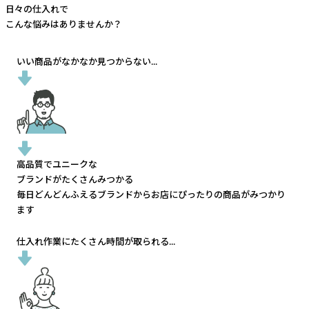
日々の仕入れで
こんな悩みはありませんか？
いい商品がなかなか見つからない...
高品質でユニークな
ブランドがたくさんみつかる
毎日どんどんふえるブランドから
お店にぴったりの商品がみつかり
ます
仕入れ作業にたくさん時間が取られる...