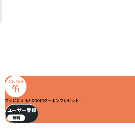
すぐに使える5,000円クーポンプレゼント！
ユーザー登録
無料