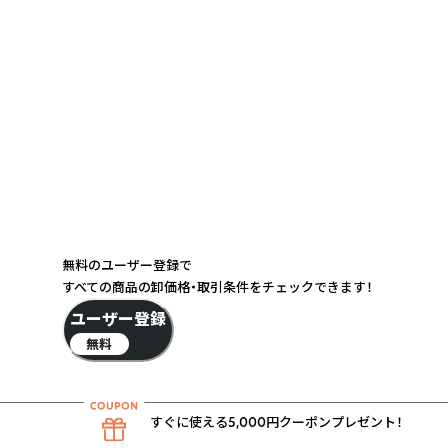
無料のユーザー登録で
すべての商品の卸価格・取引条件をチェックできます！
ユーザー登録
無料
すぐに使える5,000円クーポンプレゼント！