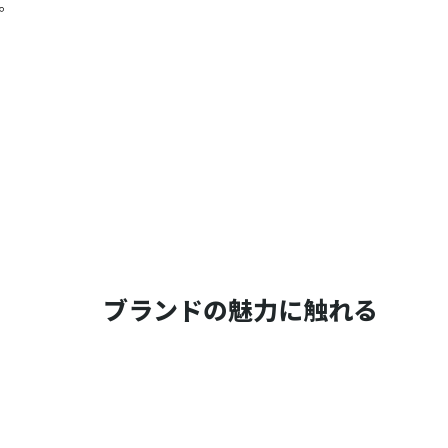


ブランドの魅力に触れる