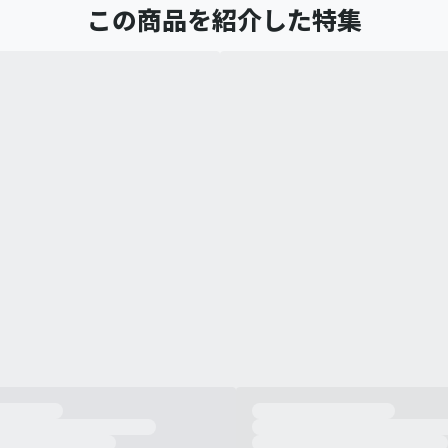
この商品を紹介した特集