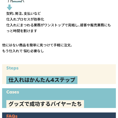
契約、発注、支払いなど
仕入れプロセスが効率化
仕入れにまつわる業務がワンストップで完結し、
接客や販売業務にも
っと時間を割けます
他にはない商品を簡単に見つけて手軽に注文。
もう仕入れで
悩む必要なし
Steps
仕入れはかんたん4ステップ
Cases
グッズで成功するバイヤーたち
FAQs