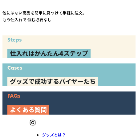
他にはない商品を簡単に見つけて手軽に注文。
もう仕入れで
悩む必要なし
Steps
仕入れはかんたん4ステップ
Cases
グッズで成功するバイヤーたち
FAQs
よくある質問
グッズとは？