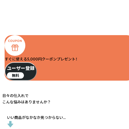
すぐに使える5,000円クーポンプレゼント！
ユーザー登録
無料
日々の仕入れで
こんな悩みはありませんか？
いい商品がなかなか見つからない...