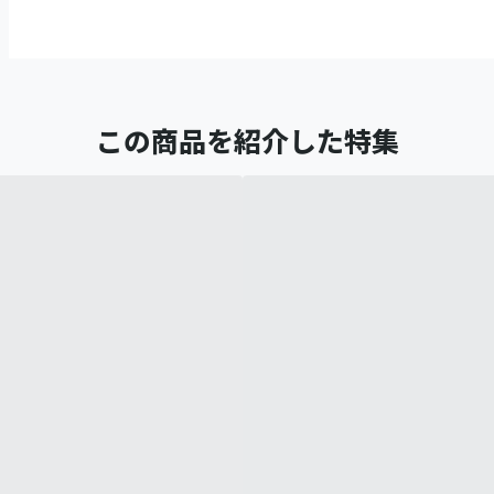
この商品を紹介した特集