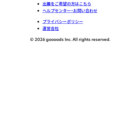
出展をご希望の方はこちら
ヘルプセンター・お問い合わせ
プライバシーポリシー
運営会社
© 2026 goooods Inc. All rights reserved.