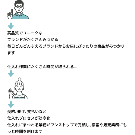
高品質でユニークな
ブランドがたくさんみつかる
毎日どんどんふえるブランドから
お店にぴったりの商品がみつかり
ます
仕入れ作業にたくさん時間が取られる...
契約、発注、支払いなど
仕入れプロセスが効率化
仕入れにまつわる業務がワンストップで完結し、
接客や販売業務にも
っと時間を割けます