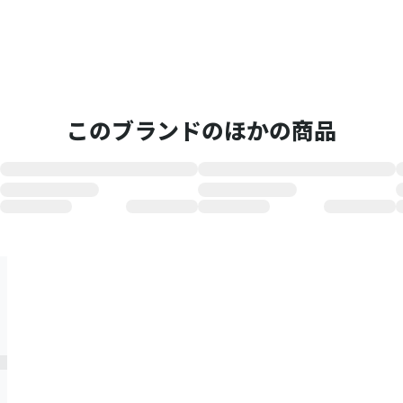
このブランドのほかの商品