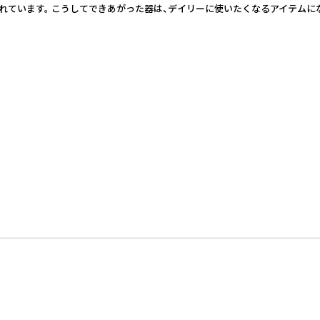
れています。 こうしてできあがった器は、デイリーに使いたくなるアイテムに