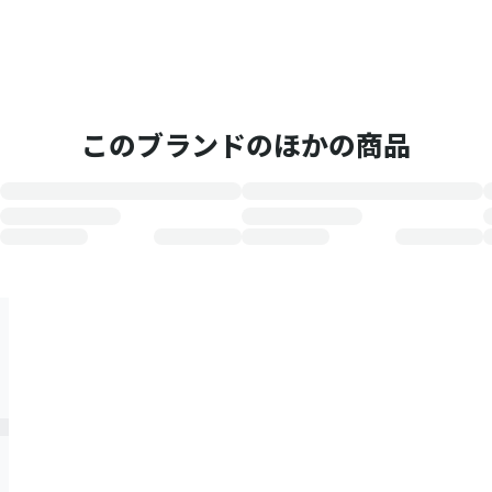
このブランドのほかの商品