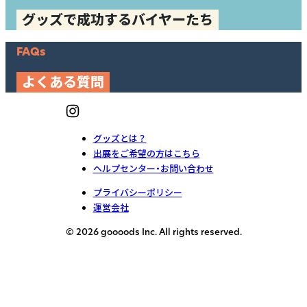
グッズで成功するバイヤーたち
FAQs
よくある質問
グッズとは？
出展をご希望の方はこちら
ヘルプセンター・お問い合わせ
プライバシーポリシー
運営会社
© 2026 goooods Inc. All rights reserved.