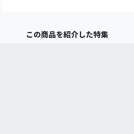
この商品を紹介した特集