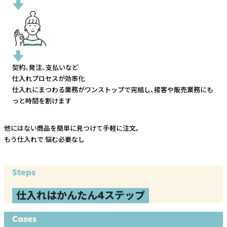
契約、発注、支払いなど
仕入れプロセスが効率化
仕入れにまつわる業務がワンストップで完結し、
接客や販売業務にも
っと時間を割けます
他にはない商品を簡単に見つけて手軽に注文。
もう仕入れで
悩む必要なし
Steps
仕入れはかんたん4ステップ
Cases