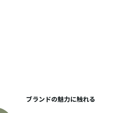
ブランドの魅力に触れる