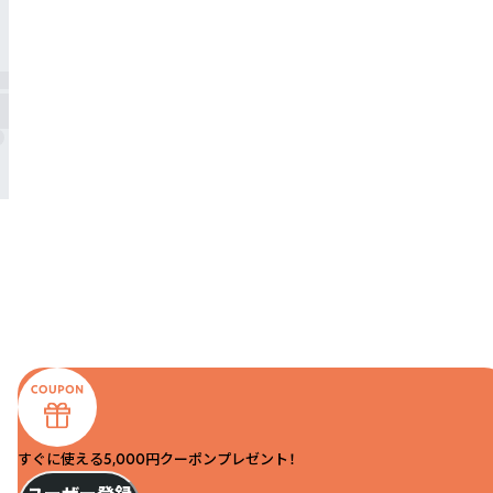
すぐに使える5,000円クーポンプレゼント！