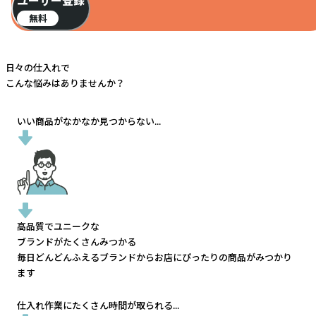
ユーザー登録
無料
日々の仕入れで
こんな悩みはありませんか？
いい商品がなかなか見つからない...
高品質でユニークな
ブランドがたくさんみつかる
毎日どんどんふえるブランドから
お店にぴったりの商品がみつかり
ます
仕入れ作業にたくさん時間が取られる...