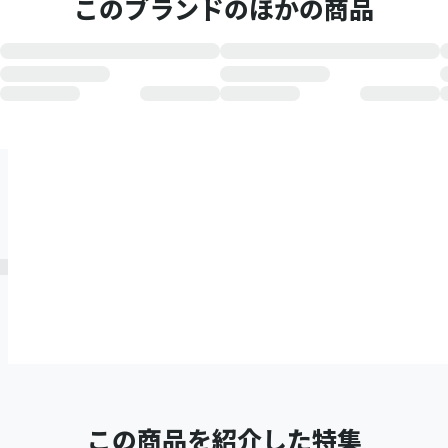
このブランドのほかの商品
この商品を紹介した特集