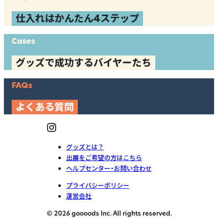
仕入れはかんたん4ステップ
Cases
グッズで成功するバイヤーたち
FAQs
よくある質問
グッズとは？
出展をご希望の方はこちら
ヘルプセンター・お問い合わせ
プライバシーポリシー
運営会社
© 2026 goooods Inc. All rights reserved.