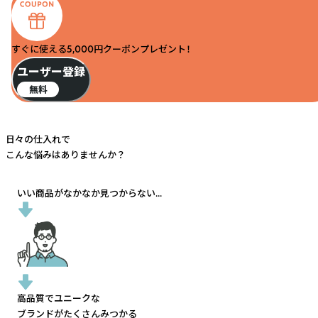
すぐに使える5,000円クーポンプレゼント！
ユーザー登録
無料
日々の仕入れで
こんな悩みはありませんか？
いい商品がなかなか見つからない...
高品質でユニークな
ブランドがたくさんみつかる