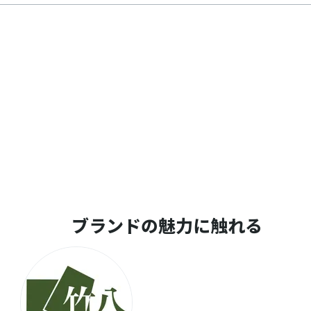
ブランドの魅力に触れる