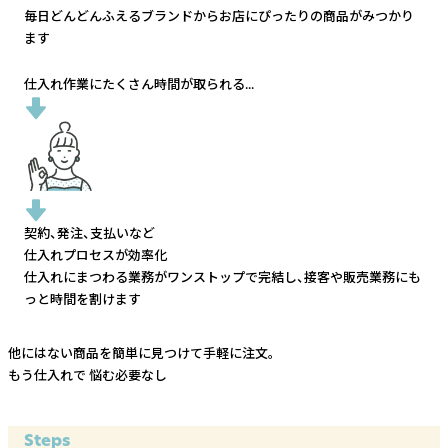
毎日どんどんふえるブランドから
お店にぴったりの商品がみつかり
ます
仕入れ作業にたくさん時間が取られる...
契約、発注、支払いなど
仕入れプロセスが効率化
仕入れにまつわる業務がワンストップで完結し、
接客や販売業務にも
っと時間を割けます
他にはない商品を簡単に見つけて手軽に注文。
もう仕入れで
悩む必要なし
Steps