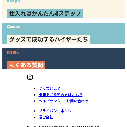
Steps
仕入れはかんたん4ステップ
Cases
グッズで成功するバイヤーたち
FAQs
よくある質問
グッズとは？
出展をご希望の方はこちら
ヘルプセンター・お問い合わせ
プライバシーポリシー
運営会社
© 2026 goooods Inc. All rights reserved.