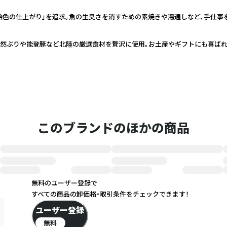
飴色の仕上がり」を追求。魚の生臭さを消すための素焼きや湯通しなど、手仕事
天然ぶりや能登豚など北陸の厳選食材を贅沢に使用。お土産やギフトにも喜ばれ
このブランドのほかの商品
無料のユーザー登録で
すべての商品の卸価格・取引条件をチェックできます！
ユーザー登録
無料