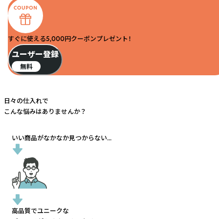
すぐに使える5,000円クーポンプレゼント！
ユーザー登録
無料
日々の仕入れで
こんな悩みはありませんか？
いい商品がなかなか見つからない...
高品質でユニークな