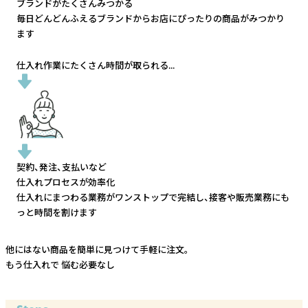
ブランドがたくさんみつかる
毎日どんどんふえるブランドから
お店にぴったりの商品がみつかり
ます
仕入れ作業にたくさん時間が取られる...
契約、発注、支払いなど
仕入れプロセスが効率化
仕入れにまつわる業務がワンストップで完結し、
接客や販売業務にも
っと時間を割けます
他にはない商品を簡単に見つけて手軽に注文。
もう仕入れで
悩む必要なし