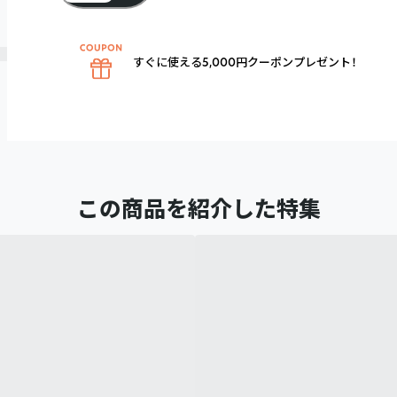
すぐに使える5,000円クーポンプレゼント！
この商品を紹介した特集