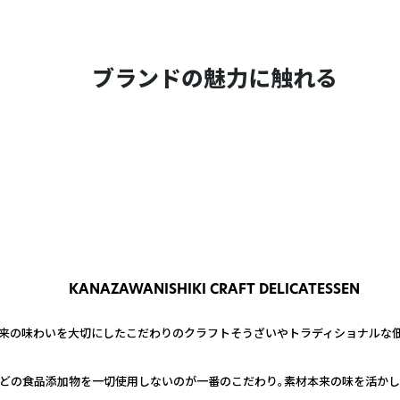
ブランドの魅力に触れる
KANAZAWANISHIKI CRAFT DELICATESSEN
来の味わいを大切にしたこだわりのクラフトそうざいやトラディショナルな佃
どの食品添加物を一切使用しないのが一番のこだわり。素材本来の味を活かし