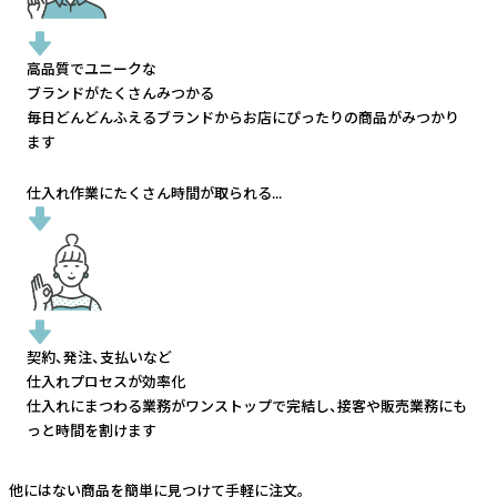
高品質でユニークな
ブランドがたくさんみつかる
毎日どんどんふえるブランドから
お店にぴったりの商品がみつかり
ます
仕入れ作業にたくさん時間が取られる...
契約、発注、支払いなど
仕入れプロセスが効率化
仕入れにまつわる業務がワンストップで完結し、
接客や販売業務にも
っと時間を割けます
他にはない商品を簡単に見つけて手軽に注文。