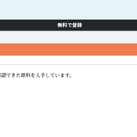
無料で登録
できた原料を入手しています。 
