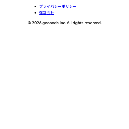
プライバシーポリシー
運営会社
© 2026 goooods Inc. All rights reserved.