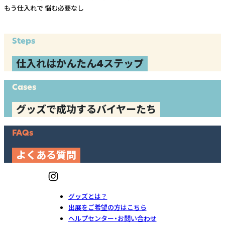
もう仕入れで
悩む必要なし
Steps
仕入れはかんたん4ステップ
Cases
グッズで成功するバイヤーたち
FAQs
よくある質問
グッズとは？
出展をご希望の方はこちら
ヘルプセンター・お問い合わせ