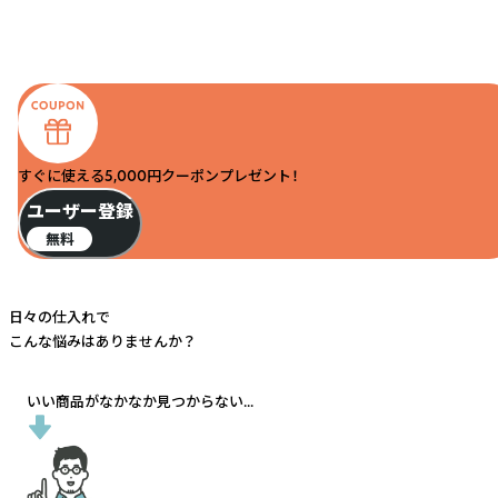
すぐに使える5,000円クーポンプレゼント！
ユーザー登録
無料
日々の仕入れで
こんな悩みはありませんか？
いい商品がなかなか見つからない...