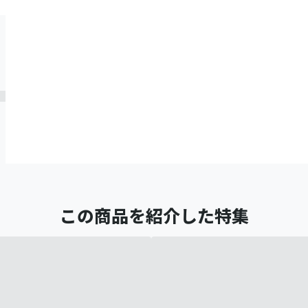
この商品を紹介した特集