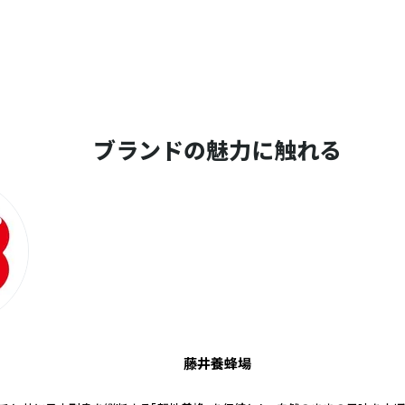
ブランドの魅力に触れる
藤井養蜂場