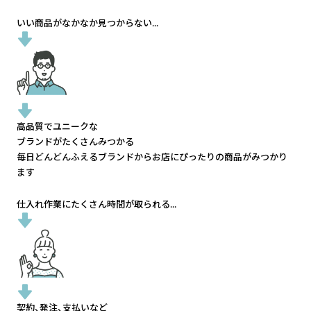
いい商品がなかなか見つからない...
高品質でユニークな
ブランドがたくさんみつかる
毎日どんどんふえるブランドから
お店にぴったりの商品がみつかり
ます
仕入れ作業にたくさん時間が取られる...
契約、発注、支払いなど