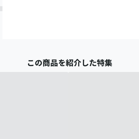
この商品を紹介した特集