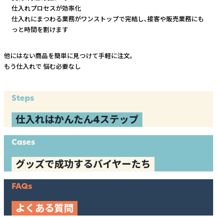
仕入れプロセスが効率化
仕入れにまつわる業務がワンストップで完結し、
接客や販売業務にも
っと時間を割けます
他にはない商品を簡単に見つけて手軽に注文。
もう仕入れで
悩む必要なし
Steps
仕入れはかんたん4ステップ
Cases
グッズで成功するバイヤーたち
FAQs
よくある質問