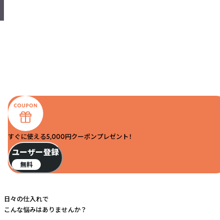
すぐに使える5,000円クーポンプレゼント！
ユーザー登録
無料
日々の仕入れで
こんな悩みはありませんか？