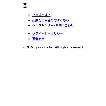
グッズとは？
出展をご希望の方はこちら
ヘルプセンター・お問い合わせ
プライバシーポリシー
運営会社
© 2026 goooods Inc. All rights reserved.