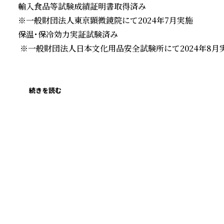
輸入食品等試験成績証明書取得済み

※一般財団法人東京顕微鏡院にて2024年7月実施

保温・保冷効力実証試験済み

 ※一般財団法人日本文化用品安全試験所にて2024年8月実
続きを読む