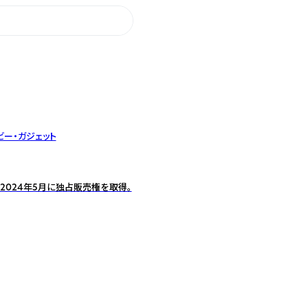
ビー・ガジェット
2024年5月に独占販売権を取得。