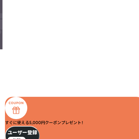
すぐに使える5,000円クーポンプレゼント！
ユーザー登録