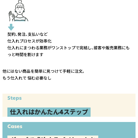
契約、発注、支払いなど
仕入れプロセスが効率化
仕入れにまつわる業務がワンストップで完結し、
接客や販売業務にも
っと時間を割けます
他にはない商品を簡単に見つけて手軽に注文。
もう仕入れで
悩む必要なし
Steps
仕入れはかんたん4ステップ
Cases