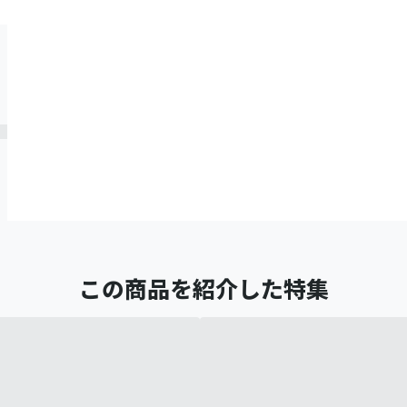
この商品を紹介した特集