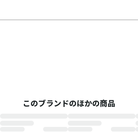
このブランドのほかの商品