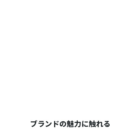
ブランドの魅力に触れる