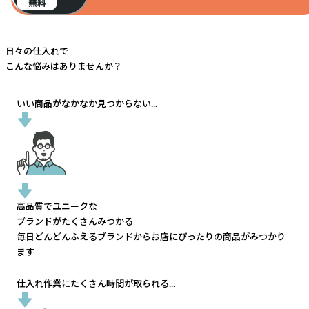
無料
日々の仕入れで
こんな悩みはありませんか？
いい商品がなかなか見つからない...
高品質でユニークな
ブランドがたくさんみつかる
毎日どんどんふえるブランドから
お店にぴったりの商品がみつかり
ます
仕入れ作業にたくさん時間が取られる...