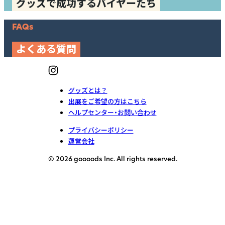
グッズで成功するバイヤーたち
FAQs
よくある質問
グッズとは？
出展をご希望の方はこちら
ヘルプセンター・お問い合わせ
プライバシーポリシー
運営会社
© 2026 goooods Inc. All rights reserved.