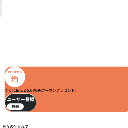
すぐに使える5,000円クーポンプレゼント！
ユーザー登録
無料
日々の仕入れで