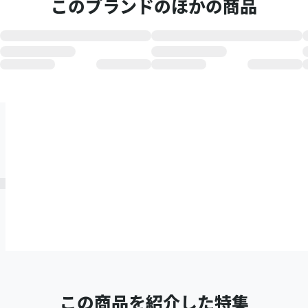
このブランドのほかの商品
この商品を紹介した特集