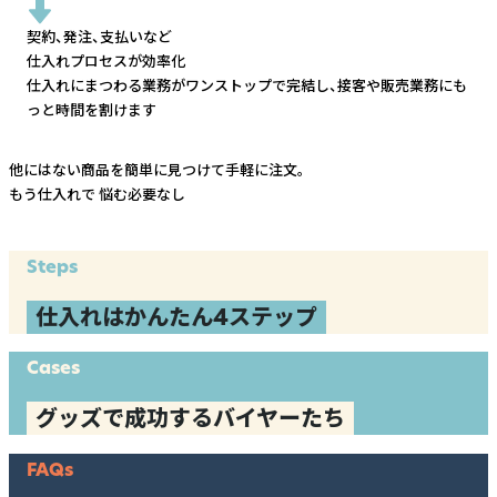
契約、発注、支払いなど
仕入れプロセスが効率化
仕入れにまつわる業務がワンストップで完結し、
接客や販売業務にも
っと時間を割けます
他にはない商品を簡単に見つけて手軽に注文。
もう仕入れで
悩む必要なし
Steps
仕入れはかんたん4ステップ
Cases
グッズで成功するバイヤーたち
FAQs