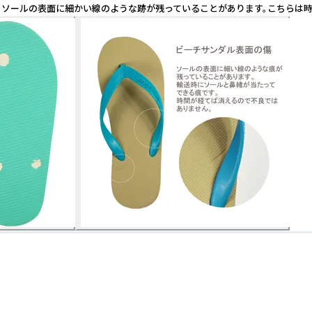
 ソールの表面に細かい線のような跡が残っていることがあります。こちらは