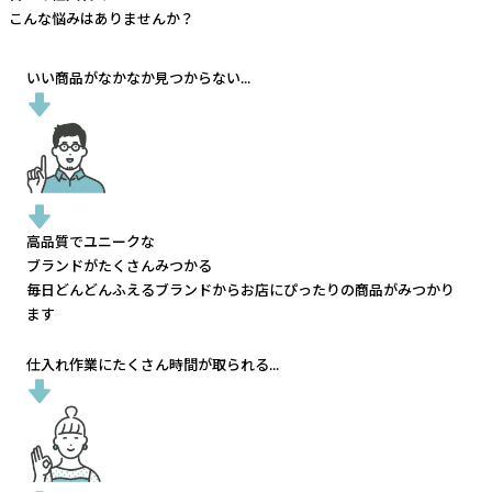
こんな悩みはありませんか？
いい商品がなかなか見つからない...
高品質でユニークな
ブランドがたくさんみつかる
毎日どんどんふえるブランドから
お店にぴったりの商品がみつかり
ます
仕入れ作業にたくさん時間が取られる...