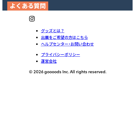
よくある質問
グッズとは？
出展をご希望の方はこちら
ヘルプセンター・お問い合わせ
プライバシーポリシー
運営会社
© 2026 goooods Inc. All rights reserved.