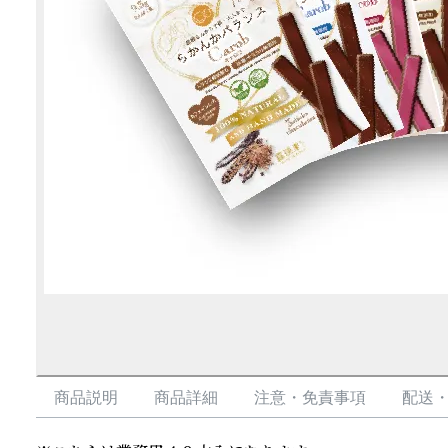
商品説明
商品詳細
注意・免責事項
配送