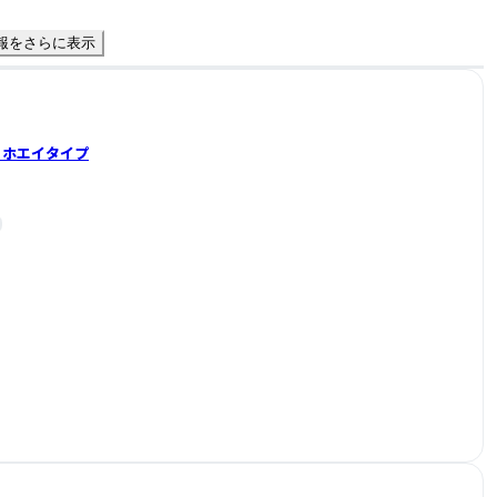
報をさらに表示
 ホエイタイプ