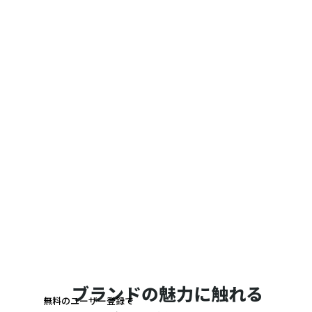
ブランドの魅力に触れる
無料のユーザー登録で