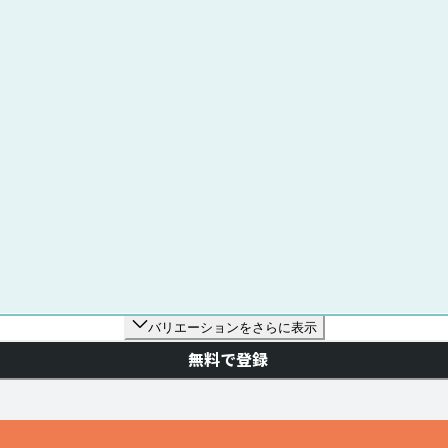
バリエーションをさらに表示
無料で登録