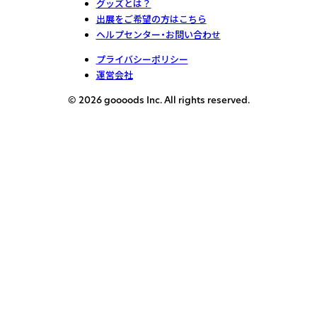
グッズとは？
出展をご希望の方はこちら
ヘルプセンター・お問い合わせ
プライバシーポリシー
運営会社
© 2026 goooods Inc. All rights reserved.