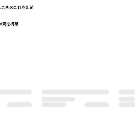
したものだけを出荷
状況を構築