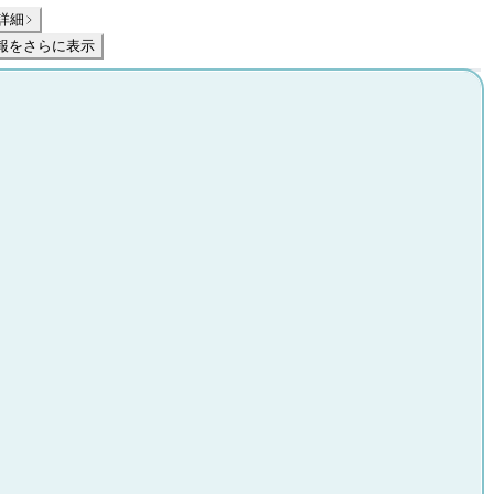
詳細
報をさらに表示