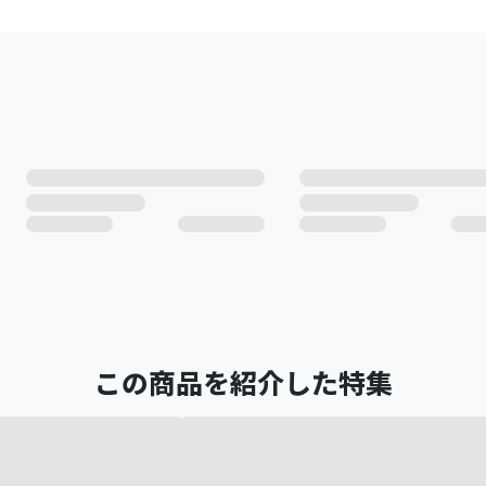
この商品を紹介した特集