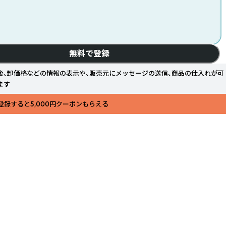
無料で登録
後、卸価格などの情報の表示や、販売元にメッセージの送信、商品の仕入れが可
ます
登録すると5,000円クーポンもらえる