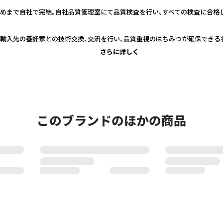
めまで自社で完結。自社品質管理室にて品質検査を行い、すべての検査に合格
輸入先の養蜂家との技術交換、交流を行い、品質重視のはちみつが確保できる
さらに詳しく
このブランドのほかの商品