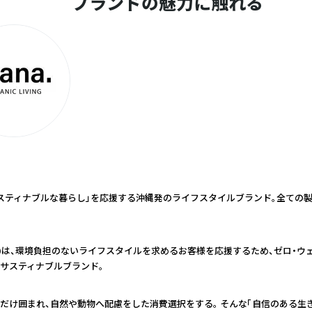
ブランドの魅力に触れる
スティナブルな暮らし」を応援する沖縄発のライフスタイルブランド。全ての
(マナ)は、環境負担のないライフスタイルを求めるお客様を応援するため、ゼロ・
サスティナブルブランド。
だけ囲まれ、自然や動物へ配慮をした消費選択をする。 そんな「自信のある生き