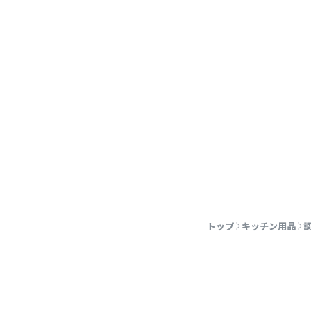
トップ
キッチン用品