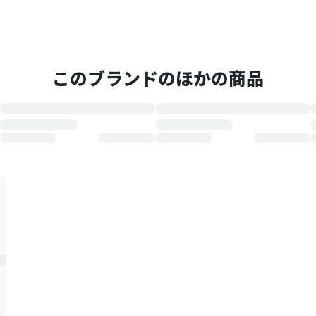
このブランドのほかの商品