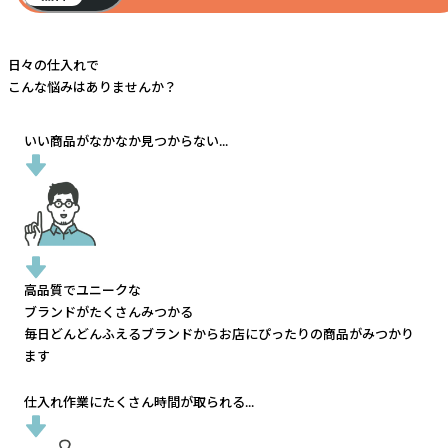
日々の仕入れで
こんな悩みはありませんか？
いい商品がなかなか見つからない...
高品質でユニークな
ブランドがたくさんみつかる
毎日どんどんふえるブランドから
お店にぴったりの商品がみつかり
ます
仕入れ作業にたくさん時間が取られる...