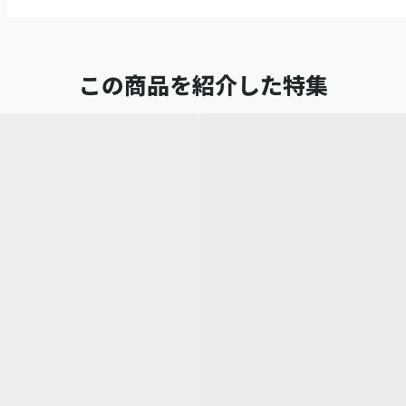
この商品を紹介した特集