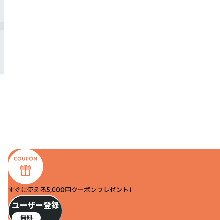
すぐに使える5,000円クーポンプレゼント！
ユーザー登録
無料