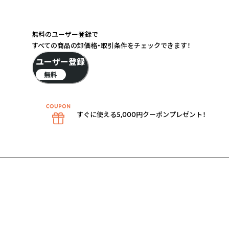
無料のユーザー登録で
すべての商品の卸価格・取引条件をチェックできます！
ユーザー登録
無料
すぐに使える5,000円クーポンプレゼント！