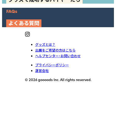
FAQs
よくある質問
グッズとは？
出展をご希望の方はこちら
ヘルプセンター・お問い合わせ
プライバシーポリシー
運営会社
© 2026 goooods Inc. All rights reserved.