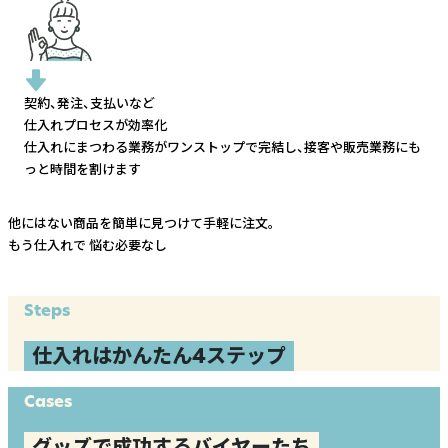
契約、発注、支払いなど
仕入れプロセスが効率化
仕入れにまつわる業務がワンストップで完結し、
接客や販売業務にも
っと時間を割けます
他にはない商品を簡単に見つけて手軽に注文。
もう仕入れで
悩む必要なし
Steps
仕入れはかんたん4ステップ
Cases
グッズで成功するバイヤーたち