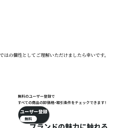
ではの個性としてご理解いただけましたら幸いです。

無料のユーザー登録で
すべての商品の卸価格・取引条件をチェックできます！
ユーザー登録
無料
ブランドの魅力に触れる