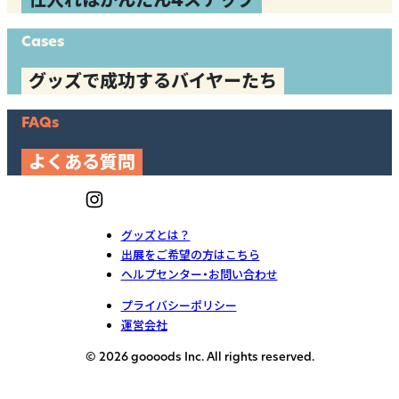
仕入れはかんたん4ステップ
Cases
グッズで成功するバイヤーたち
FAQs
よくある質問
グッズとは？
出展をご希望の方はこちら
ヘルプセンター・お問い合わせ
プライバシーポリシー
運営会社
© 2026 goooods Inc. All rights reserved.