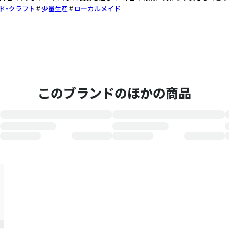
ド・クラフト
少量生産
ローカルメイド
このブランドのほかの商品