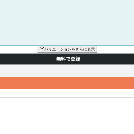
バリエーションをさらに表示
無料で登録