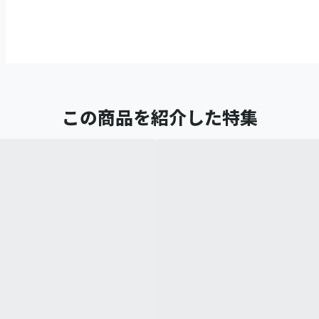
この商品を紹介した特集