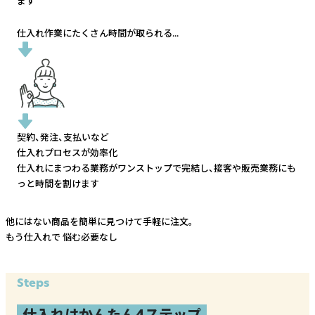
ます
仕入れ作業にたくさん時間が取られる...
契約、発注、支払いなど
仕入れプロセスが効率化
仕入れにまつわる業務がワンストップで完結し、
接客や販売業務にも
っと時間を割けます
他にはない商品を簡単に見つけて手軽に注文。
もう仕入れで
悩む必要なし
Steps