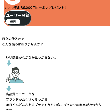
すぐに使える5,000円クーポンプレゼント！
ユーザー登録
無料
日々の仕入れで
こんな悩みはありませんか？
いい商品がなかなか見つからない...
高品質でユニークな
ブランドがたくさんみつかる
毎日どんどんふえるブランドから
お店にぴったりの商品がみつかり