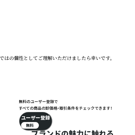
ではの個性としてご理解いただけましたら幸いです。

無料のユーザー登録で
すべての商品の卸価格・取引条件をチェックできます！
ユーザー登録
無料
ブランドの魅力に触れる