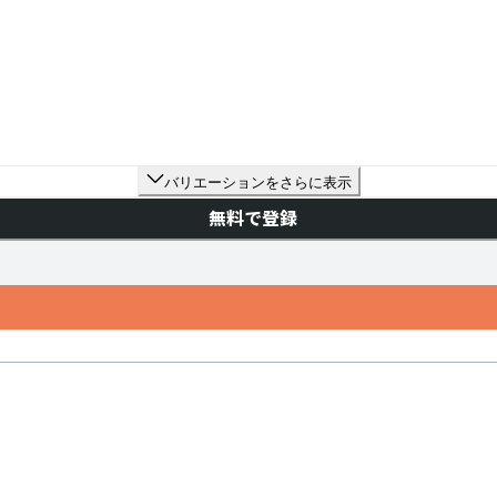
バリエーションをさらに表示
無料で登録