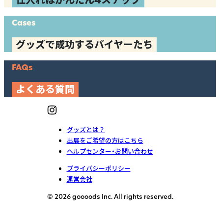
仕入れはかんたん4ステップ
Cases
グッズで成功するバイヤーたち
FAQs
よくある質問
グッズとは？
出展をご希望の方はこちら
ヘルプセンター・お問い合わせ
プライバシーポリシー
運営会社
© 2026 goooods Inc. All rights reserved.