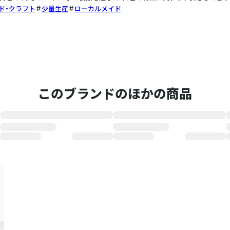
ド・クラフト
少量生産
ローカルメイド
このブランドのほかの商品