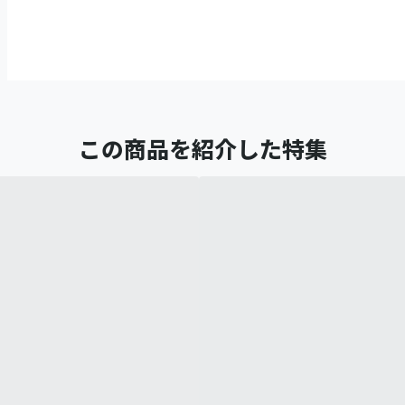
この商品を紹介した特集