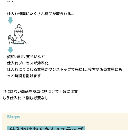
ます
仕入れ作業にたくさん時間が取られる...
契約、発注、支払いなど
仕入れプロセスが効率化
仕入れにまつわる業務がワンストップで完結し、
接客や販売業務にも
っと時間を割けます
他にはない商品を簡単に見つけて手軽に注文。
もう仕入れで
悩む必要なし
Steps