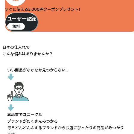
すぐに使える5,000円クーポンプレゼント！
ユーザー登録
無料
日々の仕入れで
こんな悩みはありませんか？
いい商品がなかなか見つからない...
高品質でユニークな
ブランドがたくさんみつかる
毎日どんどんふえるブランドから
お店にぴったりの商品がみつかり