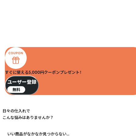
すぐに使える5,000円クーポンプレゼント！
ユーザー登録
無料
日々の仕入れで
こんな悩みはありませんか？
いい商品がなかなか見つからない...