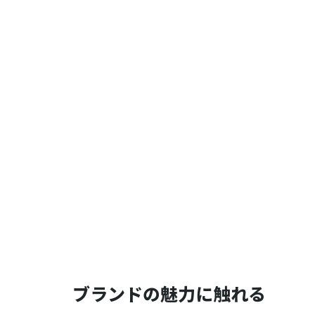
ブランドの魅力に触れる