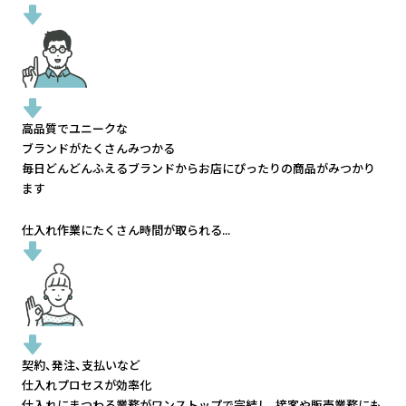
高品質でユニークな
ブランドがたくさんみつかる
毎日どんどんふえるブランドから
お店にぴったりの商品がみつかり
ます
仕入れ作業にたくさん時間が取られる...
契約、発注、支払いなど
仕入れプロセスが効率化
仕入れにまつわる業務がワンストップで完結し、
接客や販売業務にも