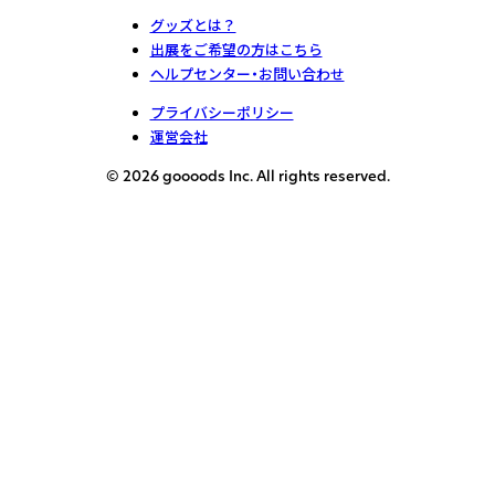
グッズとは？
出展をご希望の方はこちら
ヘルプセンター・お問い合わせ
プライバシーポリシー
運営会社
© 2026 goooods Inc. All rights reserved.