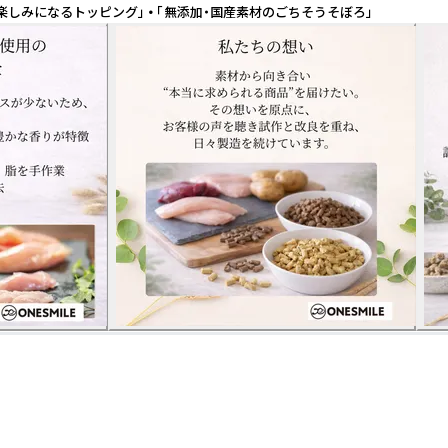
楽しみになるトッピング」 • 「無添加・国産素材のごちそうそぼろ」