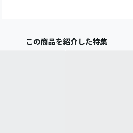
この商品を紹介した特集