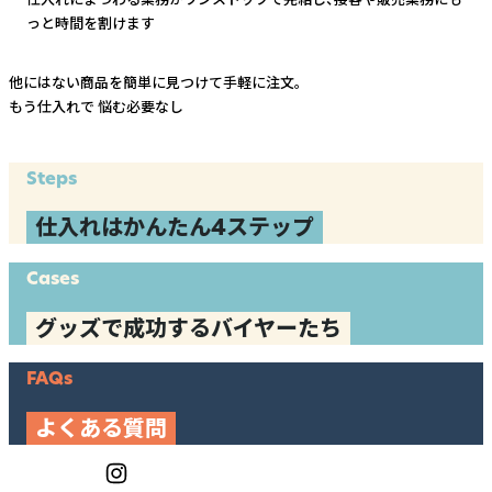
っと時間を割けます
他にはない商品を簡単に見つけて手軽に注文。
もう仕入れで
悩む必要なし
Steps
仕入れはかんたん4ステップ
Cases
グッズで成功するバイヤーたち
FAQs
よくある質問