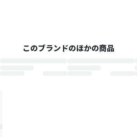
このブランドのほかの商品