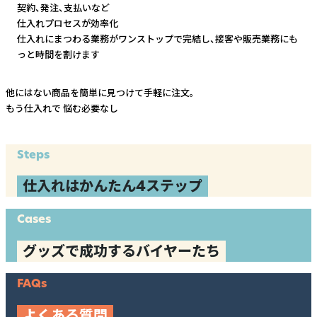
契約、発注、支払いなど
仕入れプロセスが効率化
仕入れにまつわる業務がワンストップで完結し、
接客や販売業務にも
っと時間を割けます
他にはない商品を簡単に見つけて手軽に注文。
もう仕入れで
悩む必要なし
Steps
仕入れはかんたん4ステップ
Cases
グッズで成功するバイヤーたち
FAQs
よくある質問