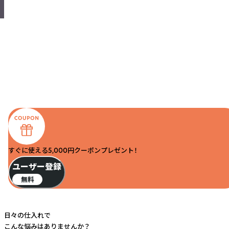
すぐに使える5,000円クーポンプレゼント！
ユーザー登録
無料
日々の仕入れで
こんな悩みはありませんか？