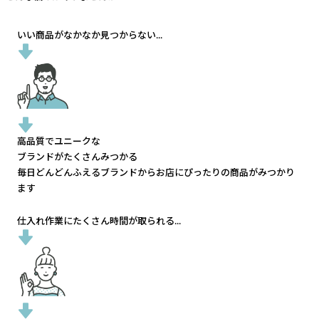
いい商品がなかなか見つからない...
高品質でユニークな
ブランドがたくさんみつかる
毎日どんどんふえるブランドから
お店にぴったりの商品がみつかり
ます
仕入れ作業にたくさん時間が取られる...