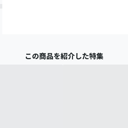
この商品を紹介した特集