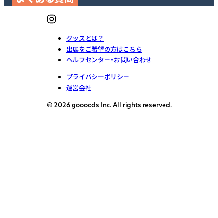
グッズとは？
出展をご希望の方はこちら
ヘルプセンター・お問い合わせ
プライバシーポリシー
運営会社
© 2026 goooods Inc. All rights reserved.