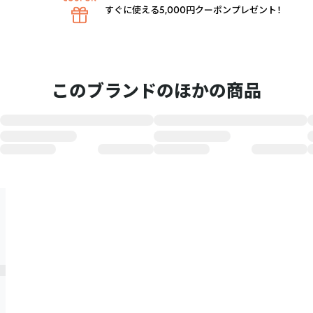
すぐに使える5,000円クーポンプレゼント！
このブランドのほかの商品