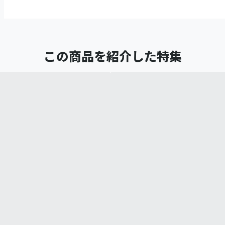
この商品を紹介した特集