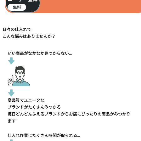
無料
日々の仕入れで
こんな悩みはありませんか？
いい商品がなかなか見つからない...
高品質でユニークな
ブランドがたくさんみつかる
毎日どんどんふえるブランドから
お店にぴったりの商品がみつかり
ます
仕入れ作業にたくさん時間が取られる...