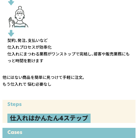
契約、発注、支払いなど
仕入れプロセスが効率化
仕入れにまつわる業務がワンストップで完結し、
接客や販売業務にも
っと時間を割けます
他にはない商品を簡単に見つけて手軽に注文。
もう仕入れで
悩む必要なし
Steps
仕入れはかんたん4ステップ
Cases