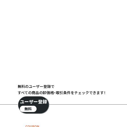
無料のユーザー登録で
すべての商品の卸価格・取引条件をチェックできます！
ユーザー登録
無料