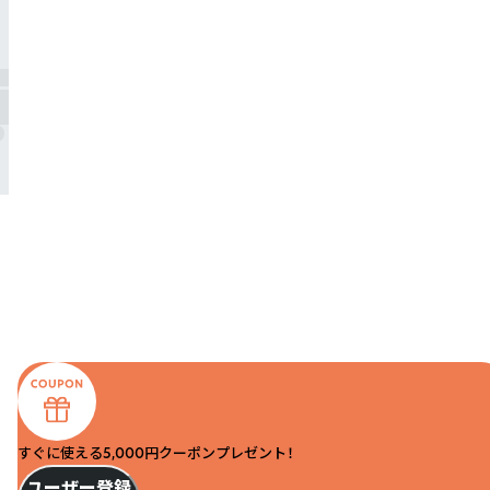
すぐに使える5,000円クーポンプレゼント！
ユーザー登録