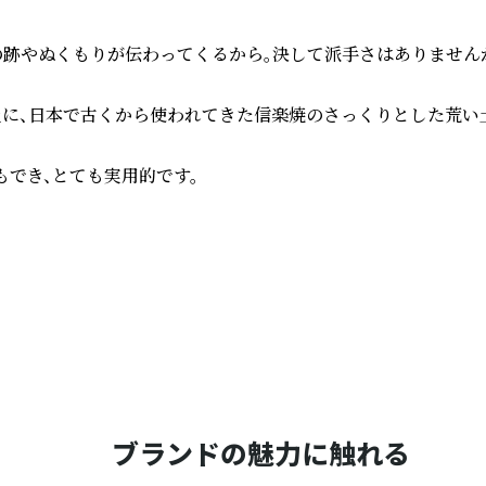
事の跡やぬくもりが伝わってくるから。決して派手さはありません
土に、日本で古くから使われてきた信楽焼のさっくりとした荒い
でき、とても実用的です。

ブランドの魅力に触れる