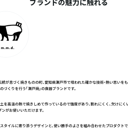
ブランドの魅力に触れる
の伝統が息づく焼きものの町、愛知県瀬戸市で培われた確かな技術・熱い思いを
のづくりを行う「瀬戸焼」の食器ブランドです。
土を高温の熱で焼きしめて作っているので強度があり、割れにくく、欠けにくい
ブンがお使いいただけます。
スタイルに寄り添うデザインと、使い勝手のよさを組み合わせたプロダクトで