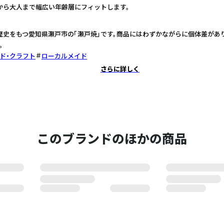
から大人まで幅広い年齢層にフィットします。
の歴史をもつ愛知県瀬戸市の「瀬戸焼」です。商品にはわずかながらに個体差があ
。
ド・クラフト
ローカルメイド
さらに詳しく
このブランドのほかの商品