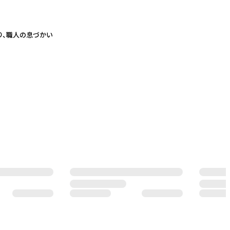
り、職人の息づかい