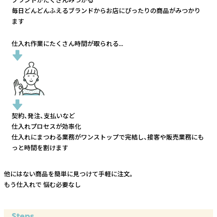
ブランドがたくさんみつかる
毎日どんどんふえるブランドから
お店にぴったりの商品がみつかり
ます
仕入れ作業にたくさん時間が取られる...
契約、発注、支払いなど
仕入れプロセスが効率化
仕入れにまつわる業務がワンストップで完結し、
接客や販売業務にも
っと時間を割けます
他にはない商品を簡単に見つけて手軽に注文。
もう仕入れで
悩む必要なし
Steps