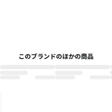
このブランドのほかの商品