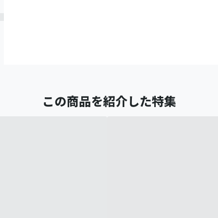
この商品を紹介した特集