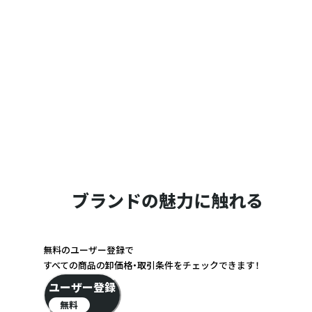
ブランドの魅力に触れる
無料のユーザー登録で
すべての商品の卸価格・取引条件をチェックできます！
ユーザー登録
無料