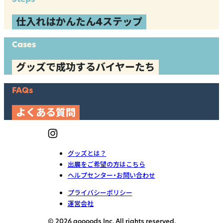
仕入れはかんたん4ステップ
Cases
グッズで成功するバイヤーたち
FAQs
よくある質問
グッズとは？
出展をご希望の方はこちら
ヘルプセンター・お問い合わせ
プライバシーポリシー
運営会社
© 2026 goooods Inc. All rights reserved.