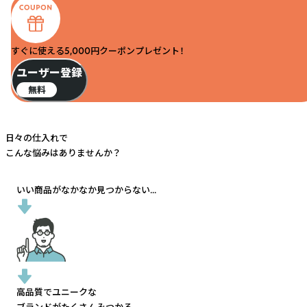
すぐに使える5,000円クーポンプレゼント！
ユーザー登録
無料
日々の仕入れで
こんな悩みはありませんか？
いい商品がなかなか見つからない...
高品質でユニークな