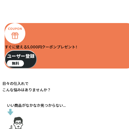
すぐに使える5,000円クーポンプレゼント！
ユーザー登録
無料
日々の仕入れで
こんな悩みはありませんか？
いい商品がなかなか見つからない...