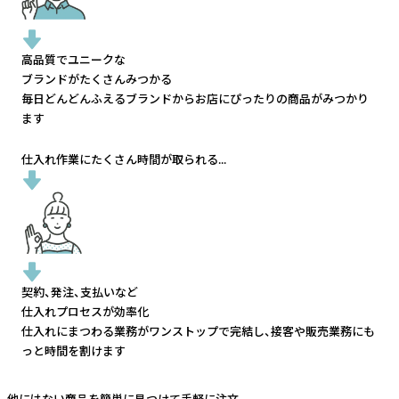
高品質でユニークな
ブランドがたくさんみつかる
毎日どんどんふえるブランドから
お店にぴったりの商品がみつかり
ます
仕入れ作業にたくさん時間が取られる...
契約、発注、支払いなど
仕入れプロセスが効率化
仕入れにまつわる業務がワンストップで完結し、
接客や販売業務にも
っと時間を割けます
他にはない商品を簡単に見つけて手軽に注文。