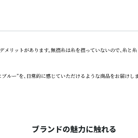
うデメリットがあります。無撚糸は糸を撚っていないので、糸と
ブルー”を、日常的に感じていただけるような商品をお届けしま
ブランドの魅力に触れる