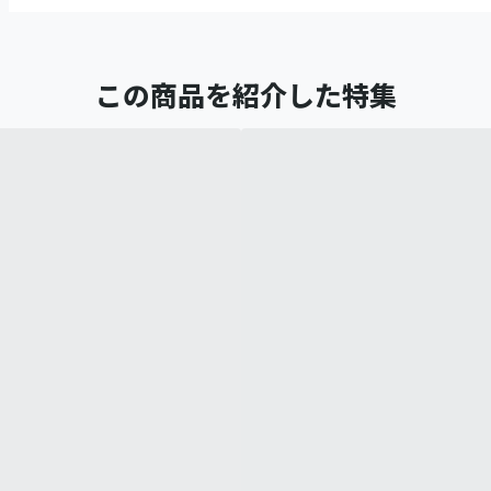
この商品を紹介した特集