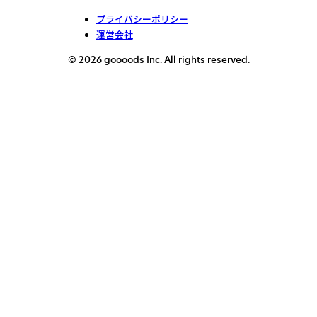
プライバシーポリシー
運営会社
© 2026 goooods Inc. All rights reserved.