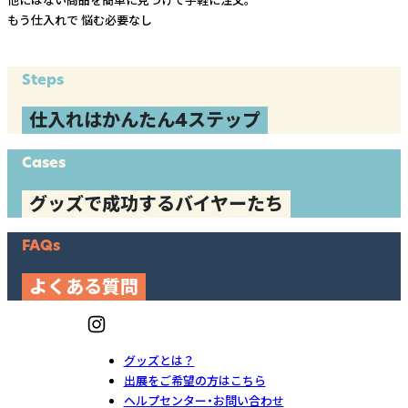
もう仕入れで
悩む必要なし
Steps
仕入れはかんたん4ステップ
Cases
グッズで成功するバイヤーたち
FAQs
よくある質問
グッズとは？
出展をご希望の方はこちら
ヘルプセンター・お問い合わせ