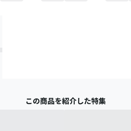
この商品を紹介した特集