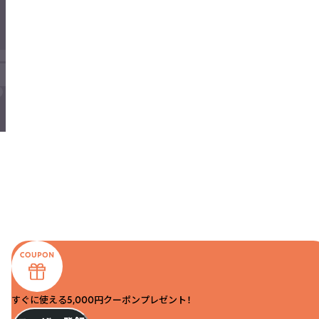
すぐに使える5,000円クーポンプレゼント！