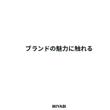
ブランドの魅力に触れる
MIYABI