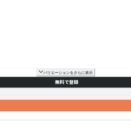
バリエーションをさらに表示
無料で登録