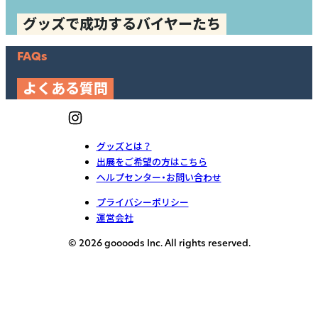
グッズで成功するバイヤーたち
FAQs
よくある質問
グッズとは？
出展をご希望の方はこちら
ヘルプセンター・お問い合わせ
プライバシーポリシー
運営会社
© 2026 goooods Inc. All rights reserved.