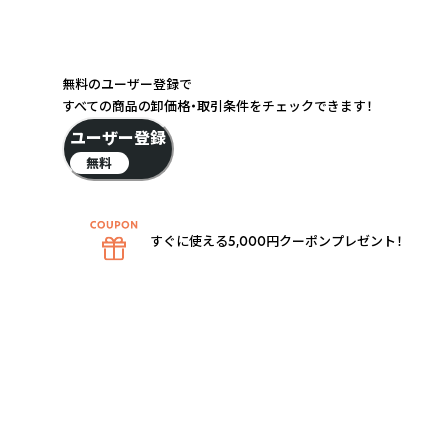
無料のユーザー登録で
すべての商品の卸価格・取引条件をチェックできます！
ユーザー登録
無料
すぐに使える5,000円クーポンプレゼント！