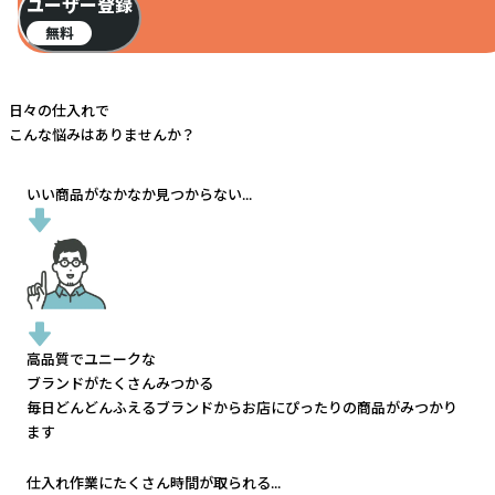
ユーザー登録
無料
日々の仕入れで
こんな悩みはありませんか？
いい商品がなかなか見つからない...
高品質でユニークな
ブランドがたくさんみつかる
毎日どんどんふえるブランドから
お店にぴったりの商品がみつかり
ます
仕入れ作業にたくさん時間が取られる...