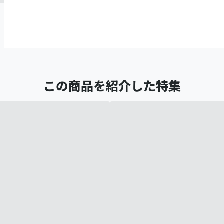
この商品を紹介した特集