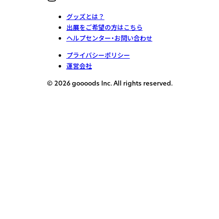
グッズとは？
出展をご希望の方はこちら
ヘルプセンター・お問い合わせ
プライバシーポリシー
運営会社
© 2026 goooods Inc. All rights reserved.