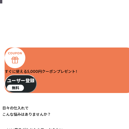
すぐに使える5,000円クーポンプレゼント！
ユーザー登録
無料
日々の仕入れで
こんな悩みはありませんか？