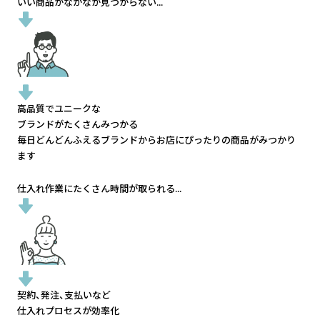
いい商品がなかなか見つからない...
高品質でユニークな
ブランドがたくさんみつかる
毎日どんどんふえるブランドから
お店にぴったりの商品がみつかり
ます
仕入れ作業にたくさん時間が取られる...
契約、発注、支払いなど
仕入れプロセスが効率化