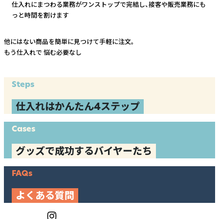
仕入れにまつわる業務がワンストップで完結し、
接客や販売業務にも
っと時間を割けます
他にはない商品を簡単に見つけて手軽に注文。
もう仕入れで
悩む必要なし
Steps
仕入れはかんたん4ステップ
Cases
グッズで成功するバイヤーたち
FAQs
よくある質問