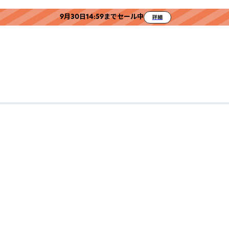
9月30日14:59までセール中
詳細