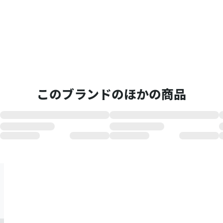
このブランドのほかの商品