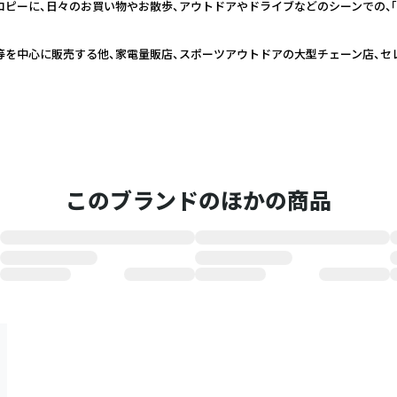
チコピーに、日々のお買い物やお散歩、アウトドアやドライブなどのシーンでの、
等を中心に販売する他、家電量販店、スポーツアウトドアの大型チェーン店、セ
このブランドのほかの商品