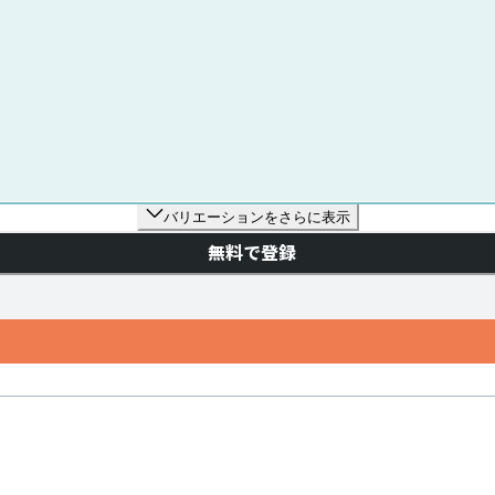
バリエーションをさらに表示
無料で登録