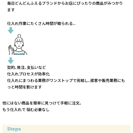
毎日どんどんふえるブランドから
お店にぴったりの商品がみつかり
ます
仕入れ作業にたくさん時間が取られる...
契約、発注、支払いなど
仕入れプロセスが効率化
仕入れにまつわる業務がワンストップで完結し、
接客や販売業務にも
っと時間を割けます
他にはない商品を簡単に見つけて手軽に注文。
もう仕入れで
悩む必要なし
Steps