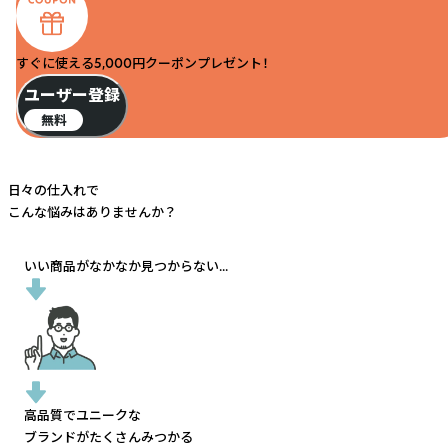
すぐに使える5,000円クーポンプレゼント！
ユーザー登録
無料
日々の仕入れで
こんな悩みはありませんか？
いい商品がなかなか見つからない...
高品質でユニークな
ブランドがたくさんみつかる