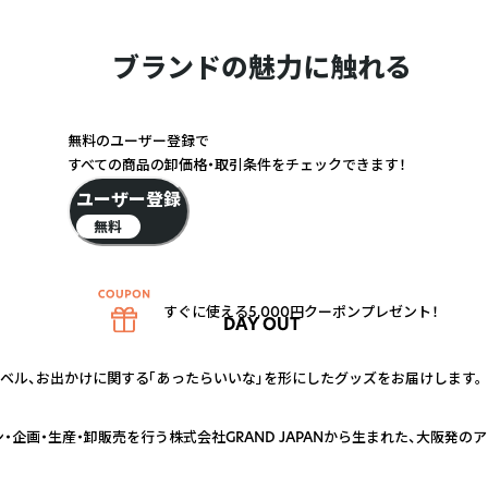
ブランドの魅力に触れる
無料のユーザー登録で
すべての商品の卸価格・取引条件をチェックできます！
ユーザー登録
無料
すぐに使える5,000円クーポンプレゼント！
DAY OUT
ラベル、お出かけに関する「あったらいいな」を形にしたグッズをお届けします。
ン・企画・生産・卸販売を行う株式会社GRAND JAPANから生まれた、大阪発の