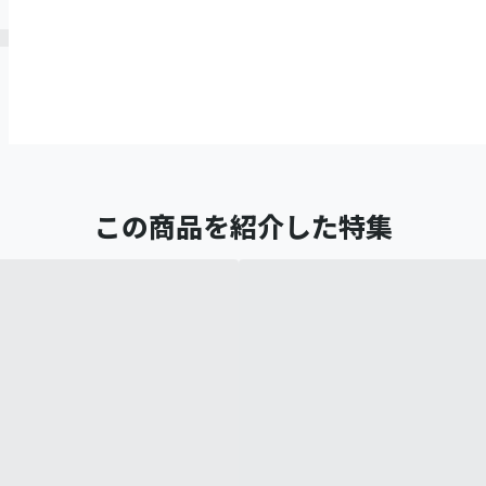
この商品を紹介した特集