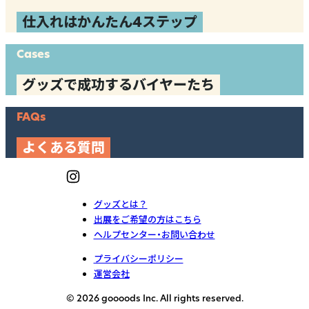
仕入れはかんたん4ステップ
Cases
グッズで成功するバイヤーたち
FAQs
よくある質問
グッズとは？
出展をご希望の方はこちら
ヘルプセンター・お問い合わせ
プライバシーポリシー
運営会社
© 2026 goooods Inc. All rights reserved.