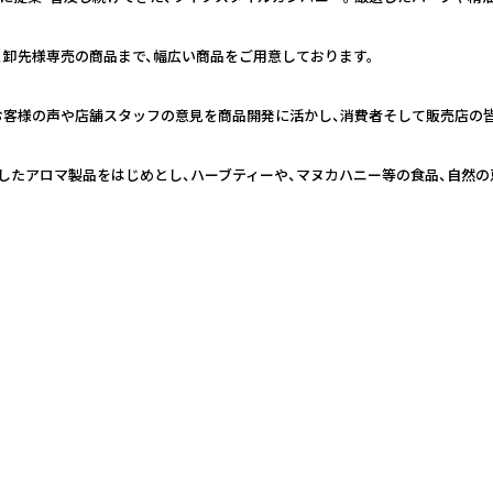
、卸先様専売の商品まで、幅広い商品をご用意しております。
お客様の声や店舗スタッフの意見を商品開発に活かし、消費者そして販売店の
したアロマ製品をはじめとし、ハーブティーや、マヌカハニー等の食品、自然の