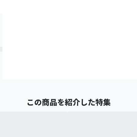
この商品を紹介した特集