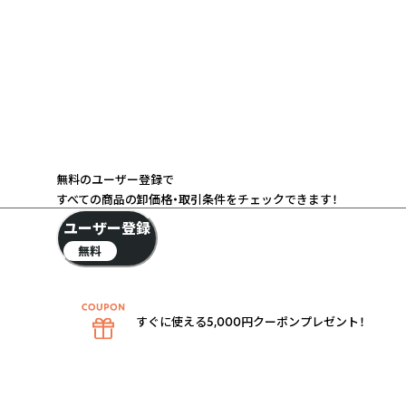
無料のユーザー登録で
すべての商品の卸価格・取引条件をチェックできます！
ユーザー登録
無料
すぐに使える5,000円クーポンプレゼント！