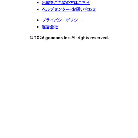
出展をご希望の方はこちら
ヘルプセンター・お問い合わせ
プライバシーポリシー
運営会社
© 2026 goooods Inc. All rights reserved.