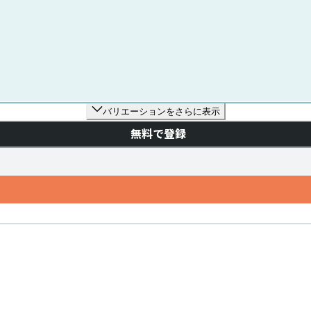
バリエーションをさらに表示
無料で登録