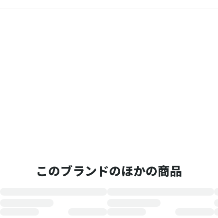
このブランドのほかの商品