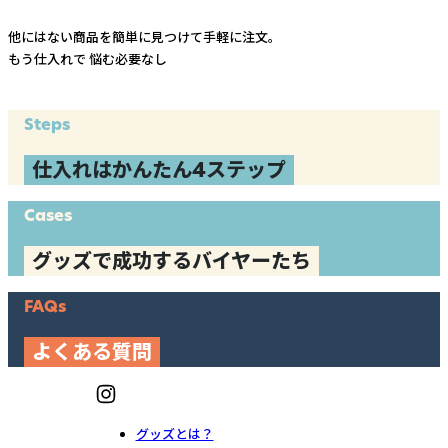
他にはない商品を簡単に見つけて手軽に注文。
もう仕入れで
悩む必要なし
Steps
仕入れはかんたん4ステップ
Cases
グッズで成功するバイヤーたち
FAQs
よくある質問
グッズとは？