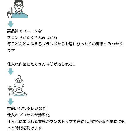
高品質でユニークな
ブランドがたくさんみつかる
毎日どんどんふえるブランドから
お店にぴったりの商品がみつかり
ます
仕入れ作業にたくさん時間が取られる...
契約、発注、支払いなど
仕入れプロセスが効率化
仕入れにまつわる業務がワンストップで完結し、
接客や販売業務にも
っと時間を割けます