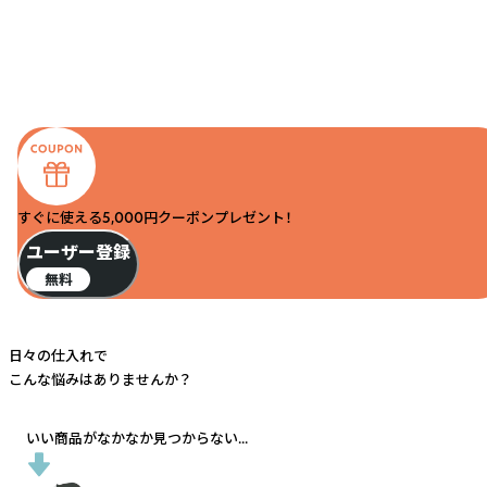
すぐに使える5,000円クーポンプレゼント！
ユーザー登録
無料
日々の仕入れで
こんな悩みはありませんか？
いい商品がなかなか見つからない...