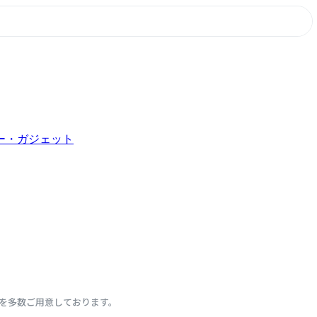
ー・ガジェット
を多数ご用意しております。