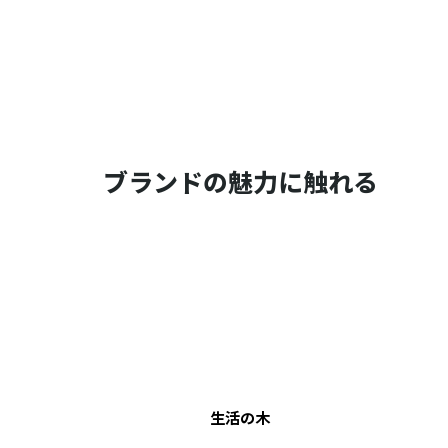
ブランドの魅力に触れる
生活の木