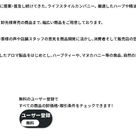
日本に提案・普及し続けてきた、ライフスタイルカンパニー。 厳選したハーブや
、卸先様専売の商品まで、幅広い商品をご用意しております。
お客様の声や店舗スタッフの意見を商品開発に活かし、消費者そして販売店の
したアロマ製品をはじめとし、ハーブティーや、マヌカハニー等の食品、自然の
無料のユーザー登録で
すべての商品の卸価格・取引条件をチェックできます！
ユーザー登録
無料