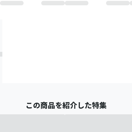
この商品を紹介した特集