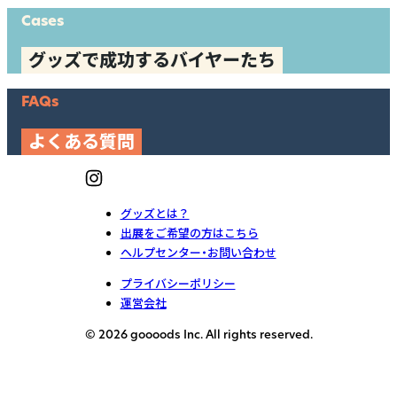
Cases
グッズで成功するバイヤーたち
FAQs
よくある質問
グッズとは？
出展をご希望の方はこちら
ヘルプセンター・お問い合わせ
プライバシーポリシー
運営会社
© 2026 goooods Inc. All rights reserved.