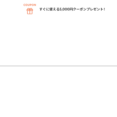
すぐに使える5,000円クーポンプレゼント！