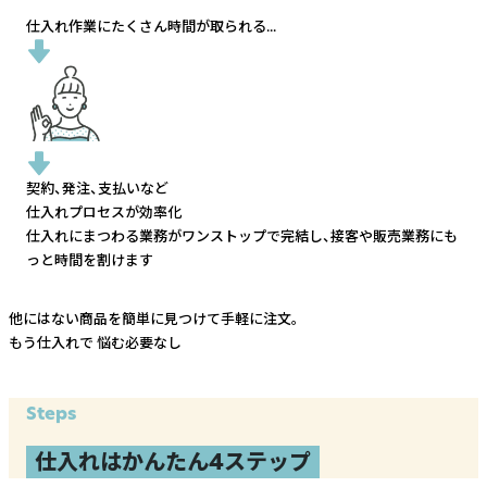
仕入れ作業にたくさん時間が取られる...
契約、発注、支払いなど
仕入れプロセスが効率化
仕入れにまつわる業務がワンストップで完結し、
接客や販売業務にも
っと時間を割けます
他にはない商品を簡単に見つけて手軽に注文。
もう仕入れで
悩む必要なし
Steps
仕入れはかんたん4ステップ