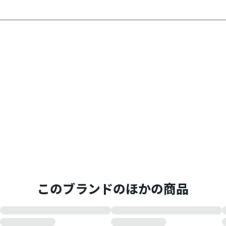
このブランドのほかの商品