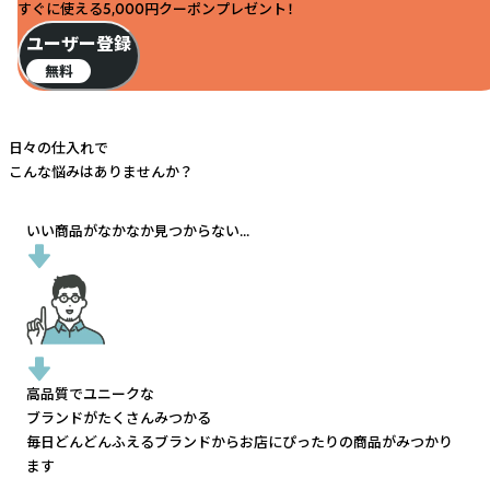
すぐに使える5,000円クーポンプレゼント！
ユーザー登録
無料
日々の仕入れで
こんな悩みはありませんか？
いい商品がなかなか見つからない...
高品質でユニークな
ブランドがたくさんみつかる
毎日どんどんふえるブランドから
お店にぴったりの商品がみつかり
ます