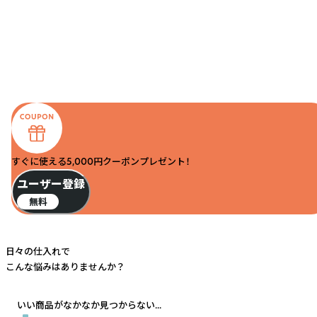
すぐに使える5,000円クーポンプレゼント！
ユーザー登録
無料
日々の仕入れで
こんな悩みはありませんか？
いい商品がなかなか見つからない...