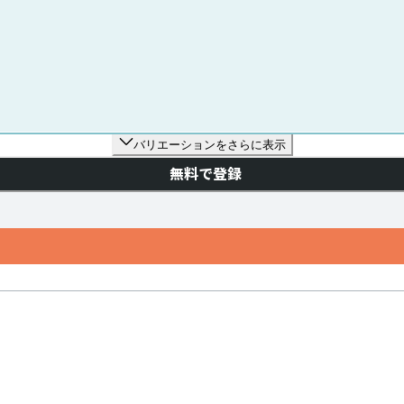
バリエーションをさらに表示
無料で登録