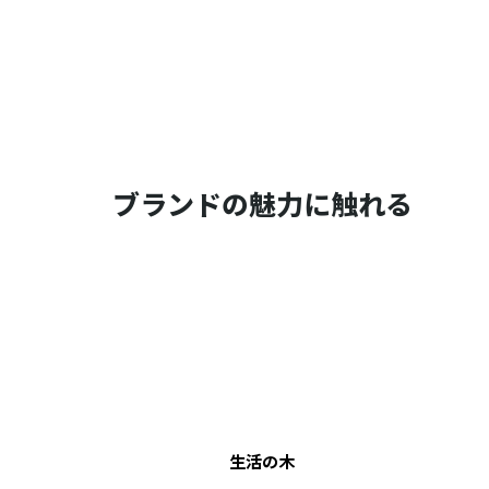
ブランドの魅力に触れる
生活の木