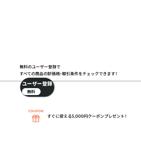
無料のユーザー登録で
すべての商品の卸価格・取引条件をチェックできます！
ユーザー登録
無料
すぐに使える5,000円クーポンプレゼント！