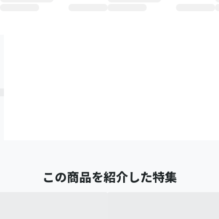
この商品を紹介した特集