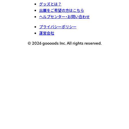
グッズとは？
出展をご希望の方はこちら
ヘルプセンター・お問い合わせ
プライバシーポリシー
運営会社
© 2026 goooods Inc. All rights reserved.