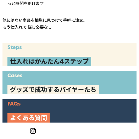
っと時間を割けます
他にはない商品を簡単に見つけて手軽に注文。
もう仕入れで
悩む必要なし
Steps
仕入れはかんたん4ステップ
Cases
グッズで成功するバイヤーたち
FAQs
よくある質問