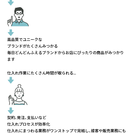
高品質でユニークな
ブランドがたくさんみつかる
毎日どんどんふえるブランドから
お店にぴったりの商品がみつかり
ます
仕入れ作業にたくさん時間が取られる...
契約、発注、支払いなど
仕入れプロセスが効率化
仕入れにまつわる業務がワンストップで完結し、
接客や販売業務にも