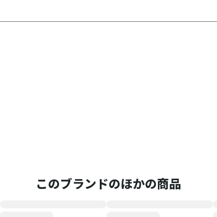
このブランドのほかの商品