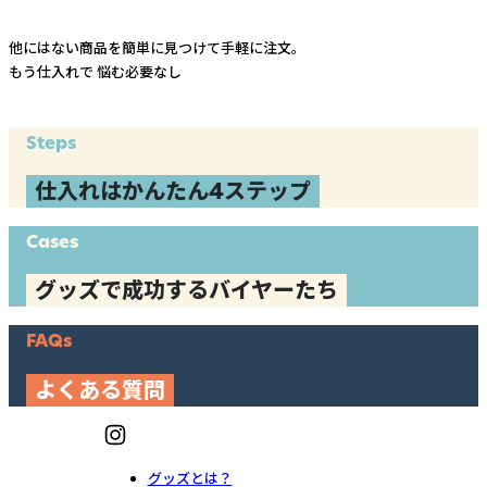
他にはない商品を簡単に見つけて手軽に注文。
もう仕入れで
悩む必要なし
Steps
仕入れはかんたん4ステップ
Cases
グッズで成功するバイヤーたち
FAQs
よくある質問
グッズとは？