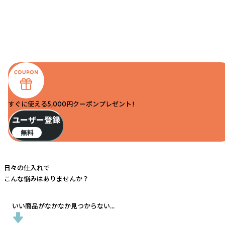
すぐに使える5,000円クーポンプレゼント！
ユーザー登録
無料
日々の仕入れで
こんな悩みはありませんか？
いい商品がなかなか見つからない...