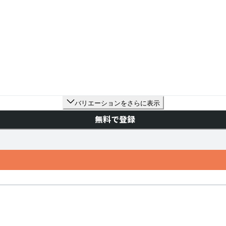
バリエーションをさらに表示
無料で登録