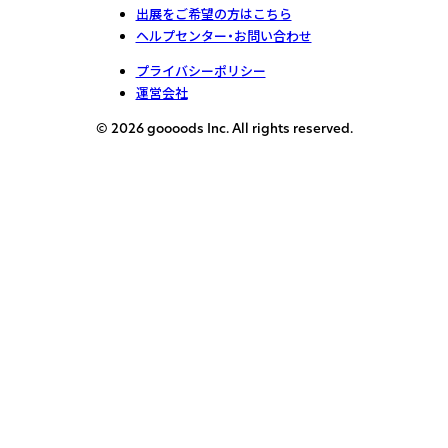
出展をご希望の方はこちら
ヘルプセンター・お問い合わせ
プライバシーポリシー
運営会社
© 2026 goooods Inc. All rights reserved.