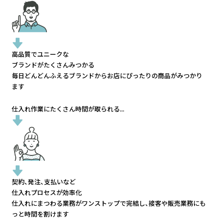
高品質でユニークな
ブランドがたくさんみつかる
毎日どんどんふえるブランドから
お店にぴったりの商品がみつかり
ます
仕入れ作業にたくさん時間が取られる...
契約、発注、支払いなど
仕入れプロセスが効率化
仕入れにまつわる業務がワンストップで完結し、
接客や販売業務にも
っと時間を割けます