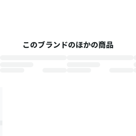
このブランドのほかの商品