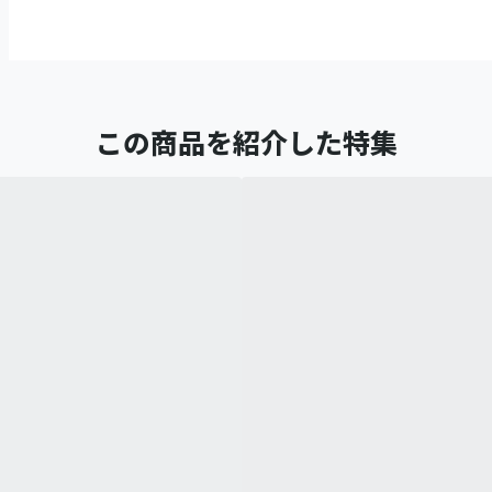
この商品を紹介した特集