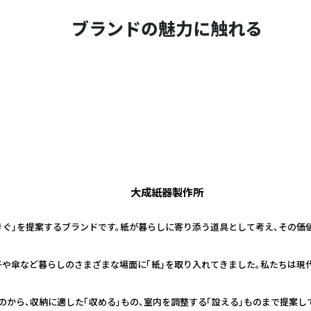
ブランドの魅力に触れる
大成紙器製作所
きぐ」を提案するブランドです。紙が暮らしに寄り添う道具として考え、その価
子や傘など暮らしのさまざまな場面に「紙」を取り入れてきました。私たちは現
のから、収納に適した「収める」もの、室内を調整する「設える」ものまで提案し