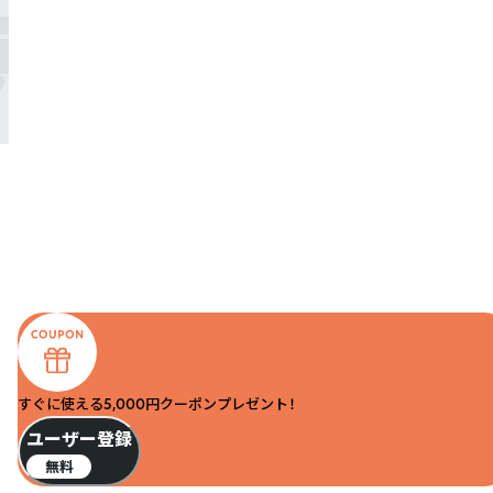
すぐに使える5,000円クーポンプレゼント！
ユーザー登録
無料