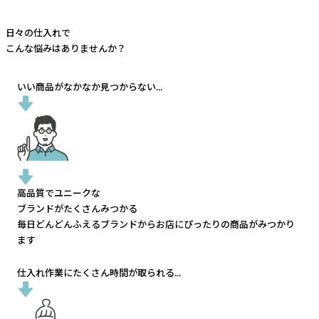
日々の仕入れで
こんな悩みはありませんか？
いい商品がなかなか見つからない...
高品質でユニークな
ブランドがたくさんみつかる
毎日どんどんふえるブランドから
お店にぴったりの商品がみつかり
ます
仕入れ作業にたくさん時間が取られる...