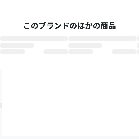
このブランドのほかの商品