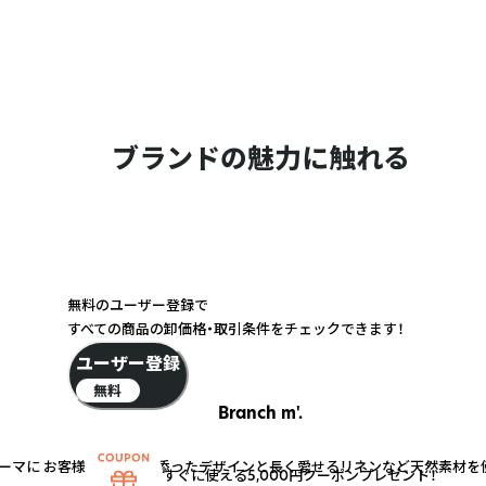
ブランドの魅力に触れる
無料のユーザー登録で
すべての商品の卸価格・取引条件をチェックできます！
ユーザー登録
無料
Branch m'.
ーマに お客様の声に寄り添ったデザインと長く愛せるリネンなど天然素材を
すぐに使える5,000円クーポンプレゼント！