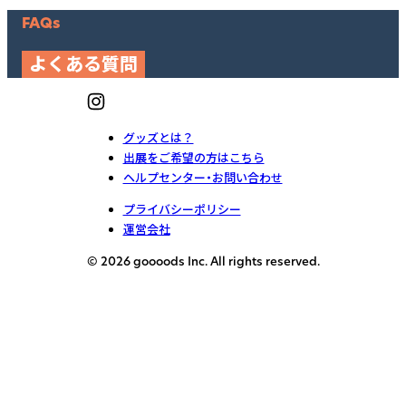
FAQs
よくある質問
グッズとは？
出展をご希望の方はこちら
ヘルプセンター・お問い合わせ
プライバシーポリシー
運営会社
© 2026 goooods Inc. All rights reserved.