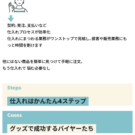
契約、発注、支払いなど
仕入れプロセスが効率化
仕入れにまつわる業務がワンストップで完結し、
接客や販売業務にも
っと時間を割けます
他にはない商品を簡単に見つけて手軽に注文。
もう仕入れで
悩む必要なし
Steps
仕入れはかんたん4ステップ
Cases
グッズで成功するバイヤーたち