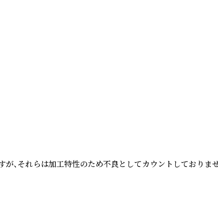
すが、それらは加工特性のため不良としてカウントしておりません