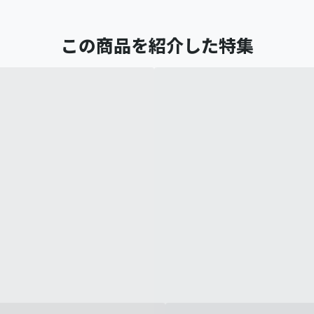
この商品を紹介した特集