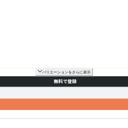
バリエーションをさらに表示
無料で登録