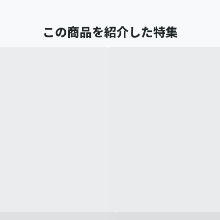
この商品を紹介した特集