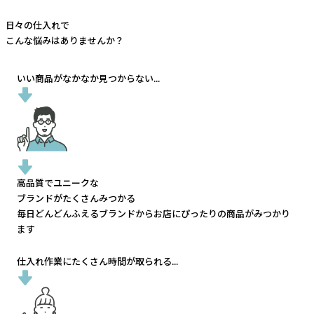
日々の仕入れで
こんな悩みはありませんか？
いい商品がなかなか見つからない...
高品質でユニークな
ブランドがたくさんみつかる
毎日どんどんふえるブランドから
お店にぴったりの商品がみつかり
ます
仕入れ作業にたくさん時間が取られる...