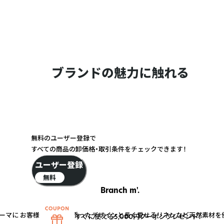
ブランドの魅力に触れる
無料のユーザー登録で
すべての商品の卸価格・取引条件をチェックできます！
ユーザー登録
無料
Branch m'.
ーマに お客様の声に寄り添ったデザインと長く愛せるリネンなど天然素材を
すぐに使える5,000円クーポンプレゼント！