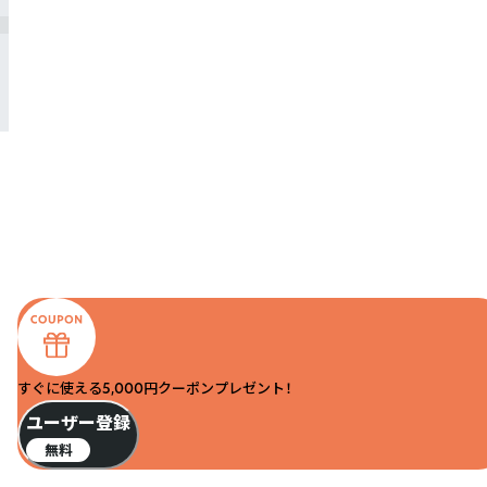
すぐに使える5,000円クーポンプレゼント！
ユーザー登録
無料