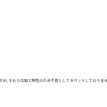
すが、それらは加工特性のため不良としてカウントしておりません