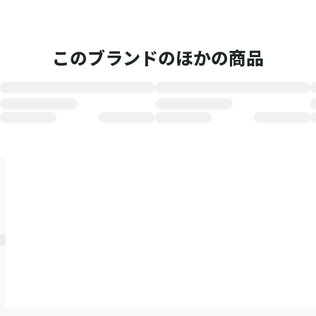
このブランドのほかの商品