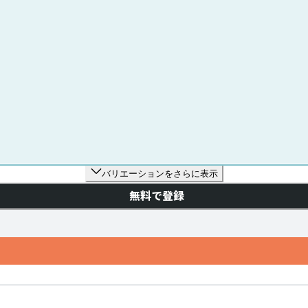
バリエーションをさらに表示
無料で登録