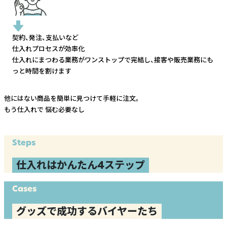
契約、発注、支払いなど
仕入れプロセスが効率化
仕入れにまつわる業務がワンストップで完結し、
接客や販売業務にも
っと時間を割けます
他にはない商品を簡単に見つけて手軽に注文。
もう仕入れで
悩む必要なし
Steps
仕入れはかんたん4ステップ
Cases
グッズで成功するバイヤーたち