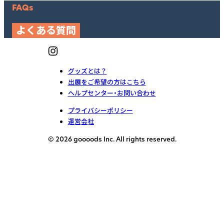
FAQs
よくある質問
グッズとは？
出展をご希望の方はこちら
ヘルプセンター・お問い合わせ
プライバシーポリシー
運営会社
© 2026 goooods Inc. All rights reserved.