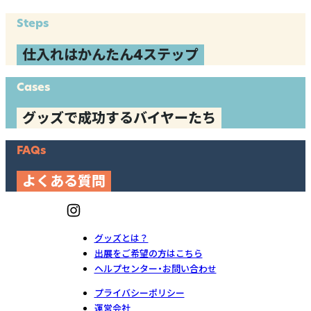
Steps
仕入れはかんたん4ステップ
Cases
グッズで成功するバイヤーたち
FAQs
よくある質問
グッズとは？
出展をご希望の方はこちら
ヘルプセンター・お問い合わせ
プライバシーポリシー
運営会社