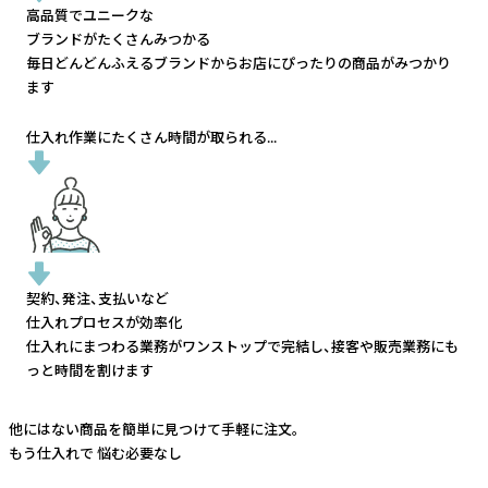
高品質でユニークな
ブランドがたくさんみつかる
毎日どんどんふえるブランドから
お店にぴったりの商品がみつかり
ます
仕入れ作業にたくさん時間が取られる...
契約、発注、支払いなど
仕入れプロセスが効率化
仕入れにまつわる業務がワンストップで完結し、
接客や販売業務にも
っと時間を割けます
他にはない商品を簡単に見つけて手軽に注文。
もう仕入れで
悩む必要なし