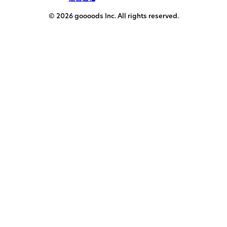
© 2026 goooods Inc. All rights reserved.