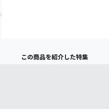
この商品を紹介した特集