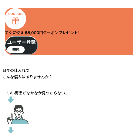
すぐに使える5,000円クーポンプレゼント！
ユーザー登録
無料
日々の仕入れで
こんな悩みはありませんか？
いい商品がなかなか見つからない...