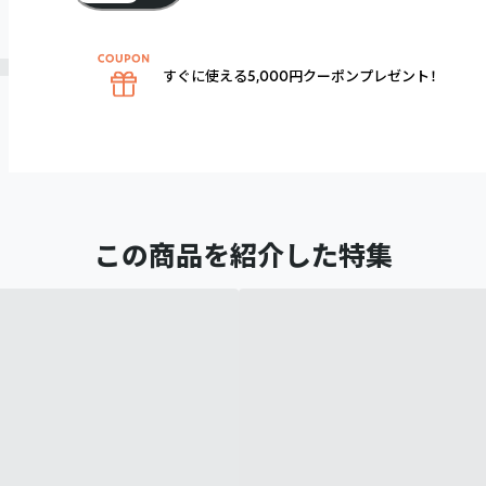
すぐに使える5,000円クーポンプレゼント！
この商品を紹介した特集