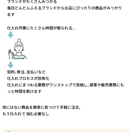
ブランドがたくさんみつかる
毎日どんどんふえるブランドから
お店にぴったりの商品がみつかり
ます
仕入れ作業にたくさん時間が取られる...
契約、発注、支払いなど
仕入れプロセスが効率化
仕入れにまつわる業務がワンストップで完結し、
接客や販売業務にも
っと時間を割けます
他にはない商品を簡単に見つけて手軽に注文。
もう仕入れで
悩む必要なし