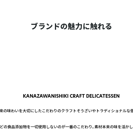
ブランドの魅力に触れる
KANAZAWANISHIKI CRAFT DELICATESSEN
来の味わいを大切にしたこだわりのクラフトそうざいやトラディショナルな佃
どの食品添加物を一切使用しないのが一番のこだわり。素材本来の味を活かし