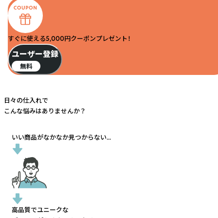
すぐに使える5,000円クーポンプレゼント！
ユーザー登録
無料
日々の仕入れで
こんな悩みはありませんか？
いい商品がなかなか見つからない...
高品質でユニークな