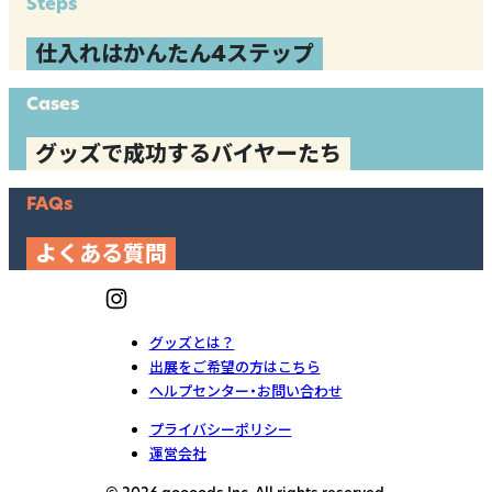
Steps
仕入れはかんたん4ステップ
Cases
グッズで成功するバイヤーたち
FAQs
よくある質問
グッズとは？
出展をご希望の方はこちら
ヘルプセンター・お問い合わせ
プライバシーポリシー
運営会社