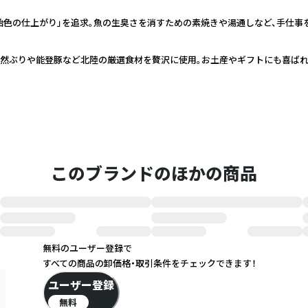
飴色の仕上がり」を追求。魚の生臭さを消すための素焼きや湯通しなど、手仕事
天然ぶりや能登豚など北陸の厳選食材を贅沢に使用。お土産やギフトにも喜ばれ
このブランドのほかの商品
無料のユーザー登録で
すべての商品の卸価格・取引条件をチェックできます！
ユーザー登録
無料