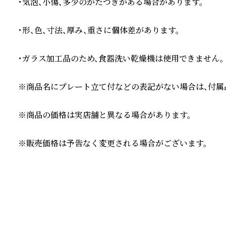
・気泡、小傷、多少のがたつきがある場合があります。

・形、色、寸法、厚み、重さに個体差があります。

・ガラス加工品のため、食器洗い乾燥機は使用できません。

※商品名にプレート立て付などの表記がない場合は、付属品
※商品の価格は実店舗と異なる場合があります。

※販売価格は予告なく変更される場合がございます。
続きを読む