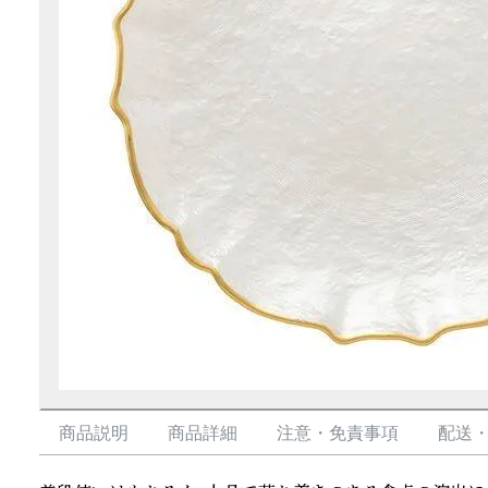
商品説明
商品詳細
注意・免責事項
配送