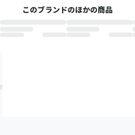
このブランドのほかの商品