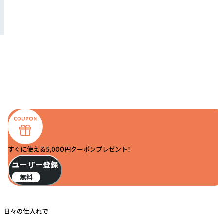
すぐに使える5,000円クーポンプレゼント！
ユーザー登録
無料
日々の仕入れで