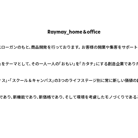
Raymay_home＆office
スローガンのもと、商品開発を行っております。 お客様の開業や集客をサポー
」をテーマとして、その一人一人の「おもい」を「カタチ」にする創造企業であり
ィス」・「スクール＆キャンパス」の3つのライフステージ別に常に新しい価値の
であり、新機能であり、新価格であり、そして環境を考慮したモノづくりである