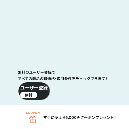
無料のユーザー登録で
すべての商品の卸価格・取引条件をチェックできます！
ユーザー登録
無料
すぐに使える5,000円クーポンプレゼント！