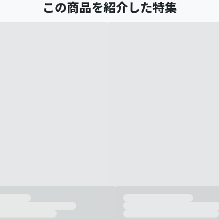
この商品を紹介した特集