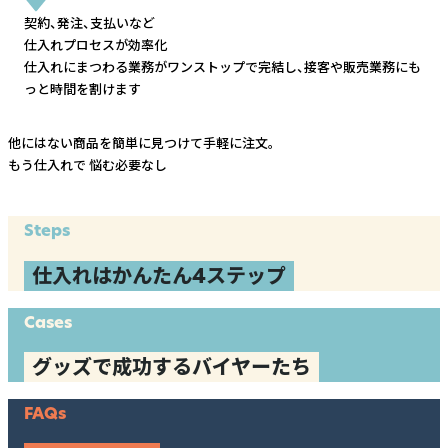
契約、発注、支払いなど
仕入れプロセスが効率化
仕入れにまつわる業務がワンストップで完結し、
接客や販売業務にも
っと時間を割けます
他にはない商品を簡単に見つけて手軽に注文。
もう仕入れで
悩む必要なし
Steps
仕入れはかんたん4ステップ
Cases
グッズで成功するバイヤーたち
FAQs