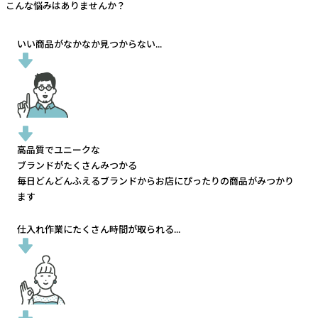
こんな悩みはありませんか？
いい商品がなかなか見つからない...
高品質でユニークな
ブランドがたくさんみつかる
毎日どんどんふえるブランドから
お店にぴったりの商品がみつかり
ます
仕入れ作業にたくさん時間が取られる...