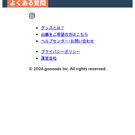
よくある質問
グッズとは？
出展をご希望の方はこちら
ヘルプセンター・お問い合わせ
プライバシーポリシー
運営会社
© 2026 goooods Inc. All rights reserved.