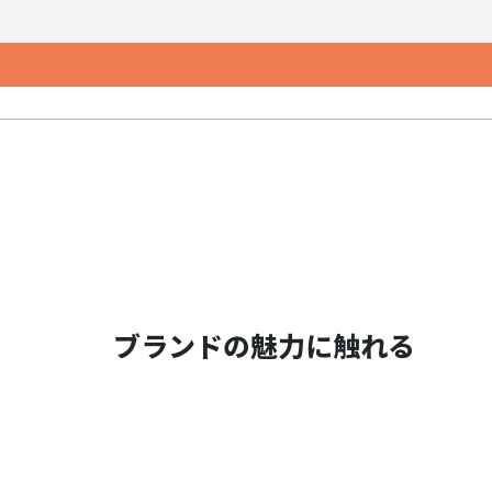
ブランドの魅力に触れる