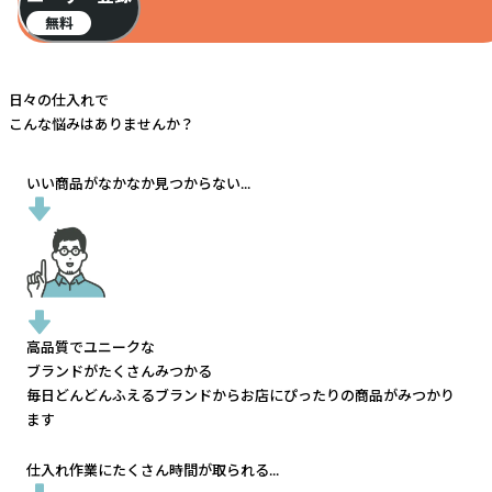
無料
日々の仕入れで
こんな悩みはありませんか？
いい商品がなかなか見つからない...
高品質でユニークな
ブランドがたくさんみつかる
毎日どんどんふえるブランドから
お店にぴったりの商品がみつかり
ます
仕入れ作業にたくさん時間が取られる...