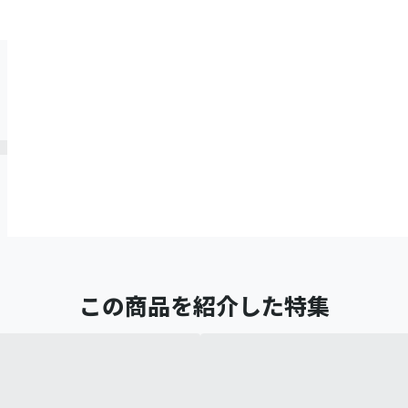
この商品を紹介した特集