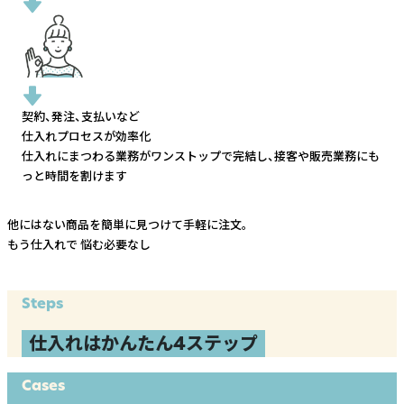
契約、発注、支払いなど
仕入れプロセスが効率化
仕入れにまつわる業務がワンストップで完結し、
接客や販売業務にも
っと時間を割けます
他にはない商品を簡単に見つけて手軽に注文。
もう仕入れで
悩む必要なし
Steps
仕入れはかんたん4ステップ
Cases