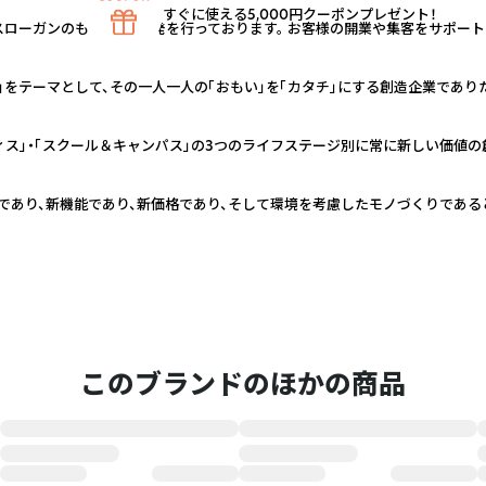
すぐに使える5,000円クーポンプレゼント！
スローガンのもと、商品開発を行っております。 お客様の開業や集客をサポー
」をテーマとして、その一人一人の「おもい」を「カタチ」にする創造企業であり
ィス」・「スクール＆キャンパス」の3つのライフステージ別に常に新しい価値の
であり、新機能であり、新価格であり、そして環境を考慮したモノづくりである
このブランドのほかの商品