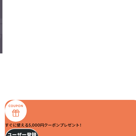
すぐに使える5,000円クーポンプレゼント！
ユーザー登録