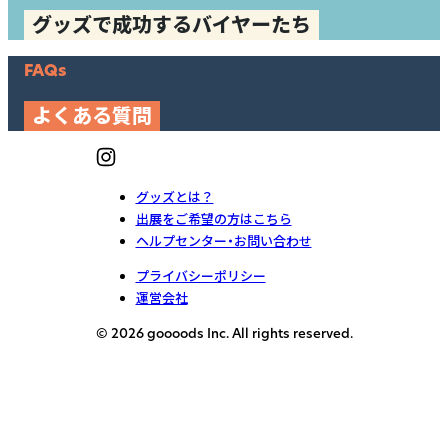
グッズで成功するバイヤーたち
FAQs
よくある質問
グッズとは？
出展をご希望の方はこちら
ヘルプセンター・お問い合わせ
プライバシーポリシー
運営会社
© 2026 goooods Inc. All rights reserved.