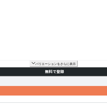
バリエーションをさらに表示
無料で登録