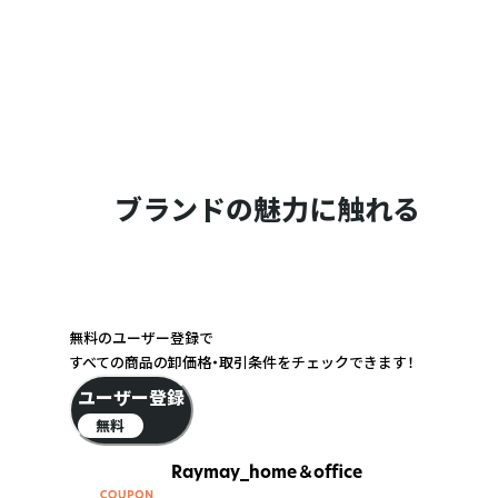
ブランドの魅力に触れる
無料のユーザー登録で
すべての商品の卸価格・取引条件をチェックできます！
ユーザー登録
無料
Raymay_home＆office