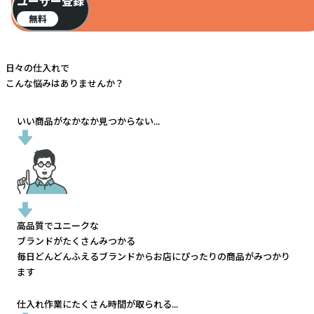
ユーザー登録
無料
日々の仕入れで
こんな悩みはありませんか？
いい商品がなかなか見つからない...
高品質でユニークな
ブランドがたくさんみつかる
毎日どんどんふえるブランドから
お店にぴったりの商品がみつかり
ます
仕入れ作業にたくさん時間が取られる...