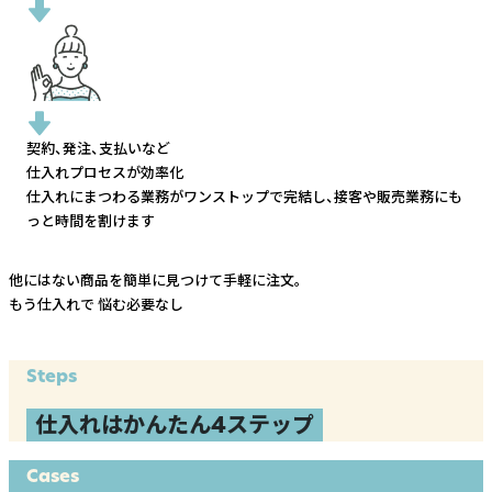
契約、発注、支払いなど
仕入れプロセスが効率化
仕入れにまつわる業務がワンストップで完結し、
接客や販売業務にも
っと時間を割けます
他にはない商品を簡単に見つけて手軽に注文。
もう仕入れで
悩む必要なし
Steps
仕入れはかんたん4ステップ
Cases