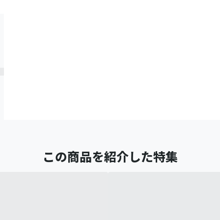
この商品を紹介した特集