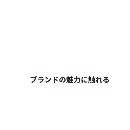
ブランドの魅力に触れる