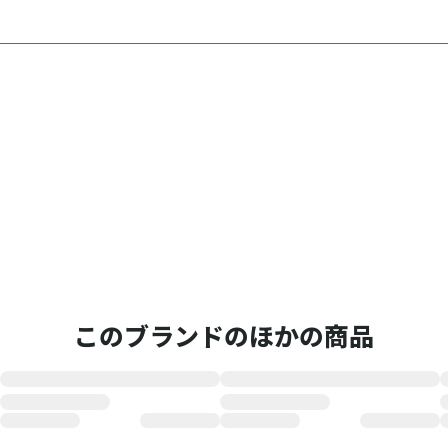
このブランドのほかの商品