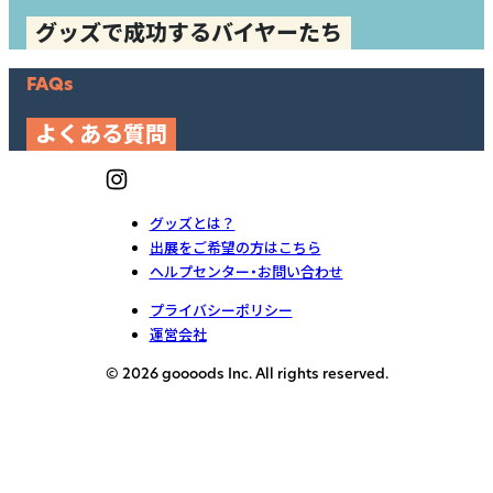
グッズで成功するバイヤーたち
FAQs
よくある質問
グッズとは？
出展をご希望の方はこちら
ヘルプセンター・お問い合わせ
プライバシーポリシー
運営会社
© 2026 goooods Inc. All rights reserved.