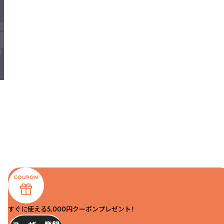
すぐに使える5,000円クーポンプレゼント！