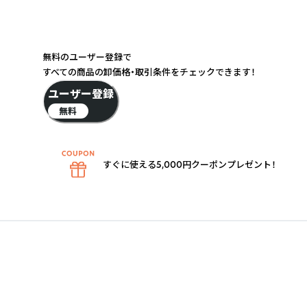
無料のユーザー登録で
すべての商品の卸価格・取引条件をチェックできます！
ユーザー登録
無料
すぐに使える5,000円クーポンプレゼント！