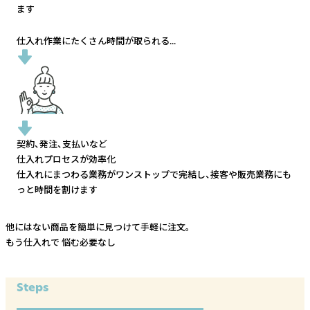
ます
仕入れ作業にたくさん時間が取られる...
契約、発注、支払いなど
仕入れプロセスが効率化
仕入れにまつわる業務がワンストップで完結し、
接客や販売業務にも
っと時間を割けます
他にはない商品を簡単に見つけて手軽に注文。
もう仕入れで
悩む必要なし
Steps