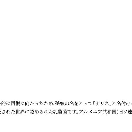
に回復に向かったため、孫娘の名をとって「ナリネ」と名付けら
証された世界に認められた乳酸菌です。アルメニア共和国(旧ソ連