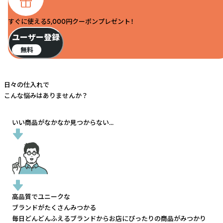
すぐに使える5,000円クーポンプレゼント！
ユーザー登録
無料
日々の仕入れで
こんな悩みはありませんか？
いい商品がなかなか見つからない...
高品質でユニークな
ブランドがたくさんみつかる
毎日どんどんふえるブランドから
お店にぴったりの商品がみつかり