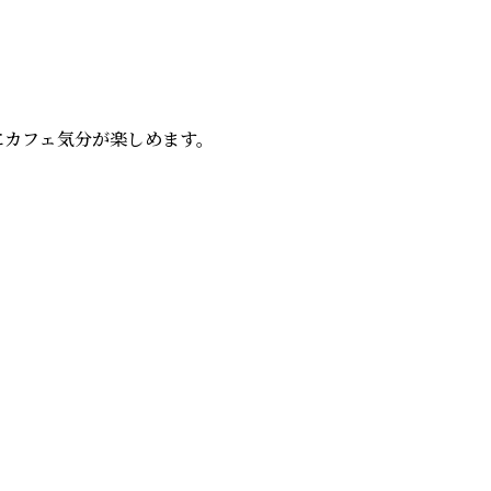
カフェ気分が楽しめます。
