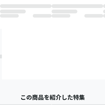
この商品を紹介した特集