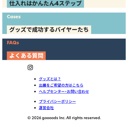
仕入れはかんたん4ステップ
Cases
グッズで成功するバイヤーたち
FAQs
よくある質問
グッズとは？
出展をご希望の方はこちら
ヘルプセンター・お問い合わせ
プライバシーポリシー
運営会社
© 2026 goooods Inc. All rights reserved.