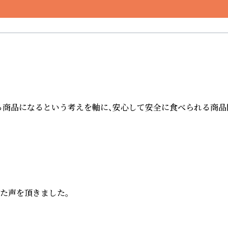
商品になるという考えを軸に、安心して安全に食べられる商品開
た声を頂きました。
