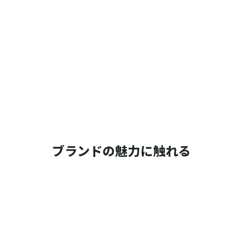
ブランドの魅力に触れる