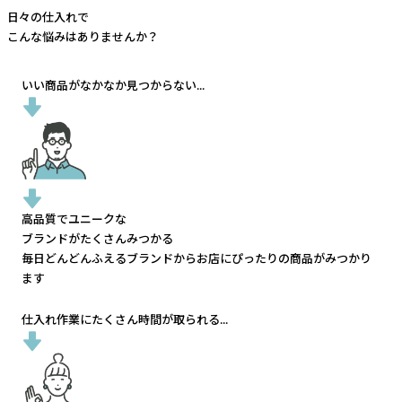
日々の仕入れで
こんな悩みはありませんか？
いい商品がなかなか見つからない...
高品質でユニークな
ブランドがたくさんみつかる
毎日どんどんふえるブランドから
お店にぴったりの商品がみつかり
ます
仕入れ作業にたくさん時間が取られる...