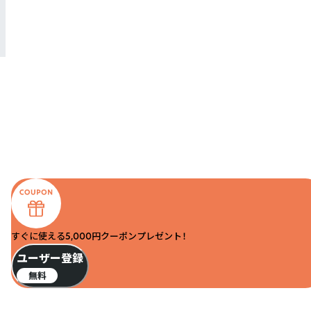
すぐに使える5,000円クーポンプレゼント！
ユーザー登録
無料