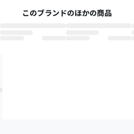
このブランドのほかの商品