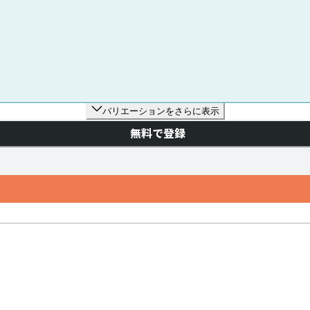
バリエーションをさらに表示
無料で登録