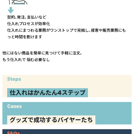
契約、発注、支払いなど
仕入れプロセスが効率化
仕入れにまつわる業務がワンストップで完結し、
接客や販売業務にも
っと時間を割けます
他にはない商品を簡単に見つけて手軽に注文。
もう仕入れで
悩む必要なし
Steps
仕入れはかんたん4ステップ
Cases
グッズで成功するバイヤーたち
FAQs