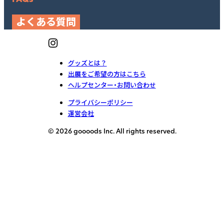
よくある質問
グッズとは？
出展をご希望の方はこちら
ヘルプセンター・お問い合わせ
プライバシーポリシー
運営会社
© 2026 goooods Inc. All rights reserved.