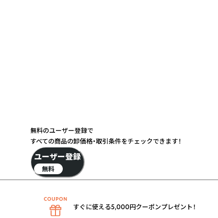
無料のユーザー登録で
すべての商品の卸価格・取引条件をチェックできます！
ユーザー登録
無料
すぐに使える5,000円クーポンプレゼント！