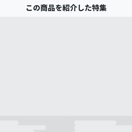
この商品を紹介した特集