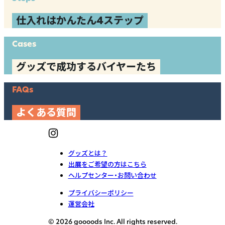
仕入れはかんたん4ステップ
Cases
グッズで成功するバイヤーたち
FAQs
よくある質問
グッズとは？
出展をご希望の方はこちら
ヘルプセンター・お問い合わせ
プライバシーポリシー
運営会社
© 2026 goooods Inc. All rights reserved.