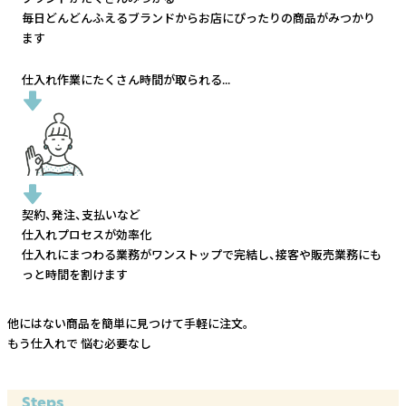
毎日どんどんふえるブランドから
お店にぴったりの商品がみつかり
ます
仕入れ作業にたくさん時間が取られる...
契約、発注、支払いなど
仕入れプロセスが効率化
仕入れにまつわる業務がワンストップで完結し、
接客や販売業務にも
っと時間を割けます
他にはない商品を簡単に見つけて手軽に注文。
もう仕入れで
悩む必要なし
Steps