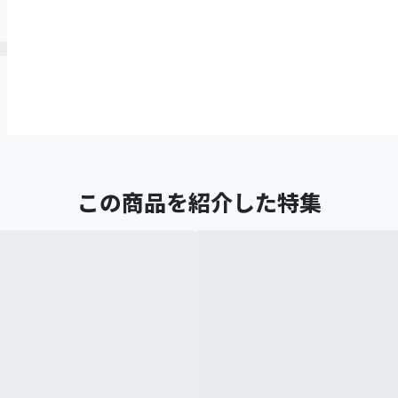
この商品を紹介した特集