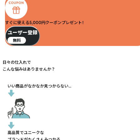
すぐに使える5,000円クーポンプレゼント！
ユーザー登録
無料
日々の仕入れで
こんな悩みはありませんか？
いい商品がなかなか見つからない...
高品質でユニークな
ブランドがたくさんみつかる