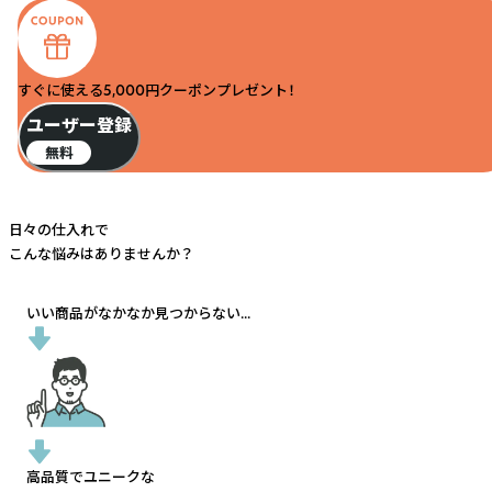
すぐに使える5,000円クーポンプレゼント！
ユーザー登録
無料
日々の仕入れで
こんな悩みはありませんか？
いい商品がなかなか見つからない...
高品質でユニークな