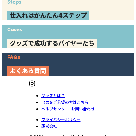
Steps
仕入れはかんたん4ステップ
Cases
グッズで成功するバイヤーたち
FAQs
よくある質問
グッズとは？
出展をご希望の方はこちら
ヘルプセンター・お問い合わせ
プライバシーポリシー
運営会社