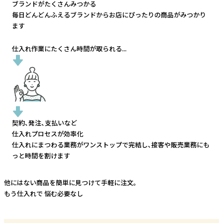
ブランドがたくさんみつかる
毎日どんどんふえるブランドから
お店にぴったりの商品がみつかり
ます
仕入れ作業にたくさん時間が取られる...
契約、発注、支払いなど
仕入れプロセスが効率化
仕入れにまつわる業務がワンストップで完結し、
接客や販売業務にも
っと時間を割けます
他にはない商品を簡単に見つけて手軽に注文。
もう仕入れで
悩む必要なし