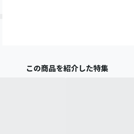
この商品を紹介した特集