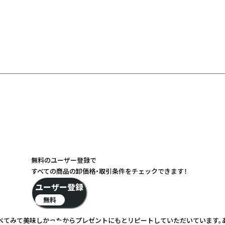
無料のユーザー登録で
すべての商品の卸価格・取引条件をチェックできます！
ユーザー登録
無料
べてみて美味しかったからプレゼントにもとリピートしていただいています。