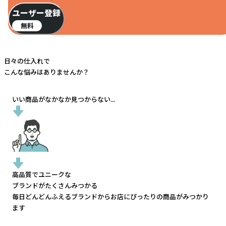
ユーザー登録
無料
日々の仕入れで
こんな悩みはありませんか？
いい商品がなかなか見つからない...
高品質でユニークな
ブランドがたくさんみつかる
毎日どんどんふえるブランドから
お店にぴったりの商品がみつかり
ます