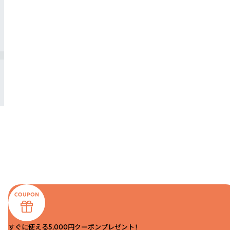
すぐに使える5,000円クーポンプレゼント！