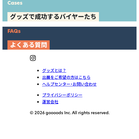
Cases
グッズで成功するバイヤーたち
FAQs
よくある質問
グッズとは？
出展をご希望の方はこちら
ヘルプセンター・お問い合わせ
プライバシーポリシー
運営会社
© 2026 goooods Inc. All rights reserved.