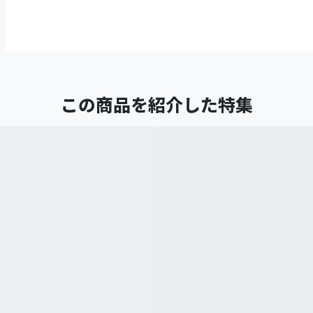
この商品を紹介した特集