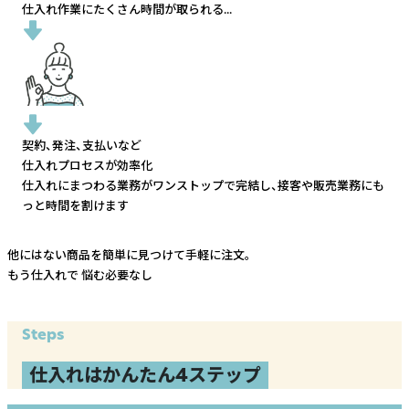
仕入れ作業にたくさん時間が取られる...
契約、発注、支払いなど
仕入れプロセスが効率化
仕入れにまつわる業務がワンストップで完結し、
接客や販売業務にも
っと時間を割けます
他にはない商品を簡単に見つけて手軽に注文。
もう仕入れで
悩む必要なし
Steps
仕入れはかんたん4ステップ