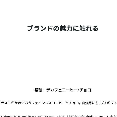
ブランドの魅力に触れる
猫珈 デカフェコーヒー・チョコ
ラストがかわいいカフェインレスコーヒーとチョコ。 自分用にも、プチギフト