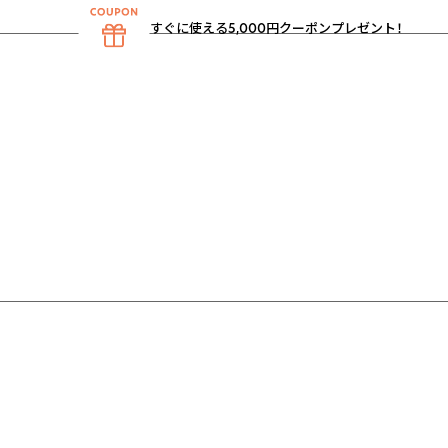
すぐに使える5,000円クーポンプレゼント！