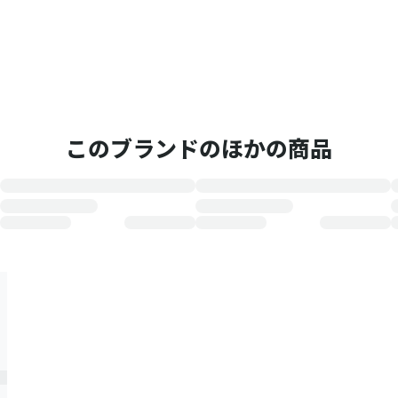
このブランドのほかの商品