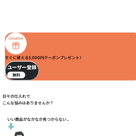
すぐに使える5,000円クーポンプレゼント！
ユーザー登録
無料
日々の仕入れで
こんな悩みはありませんか？
いい商品がなかなか見つからない...