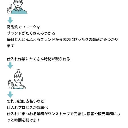
高品質でユニークな
ブランドがたくさんみつかる
毎日どんどんふえるブランドから
お店にぴったりの商品がみつかり
ます
仕入れ作業にたくさん時間が取られる...
契約、発注、支払いなど
仕入れプロセスが効率化
仕入れにまつわる業務がワンストップで完結し、
接客や販売業務にも
っと時間を割けます