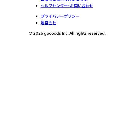
ヘルプセンター・お問い合わせ
プライバシーポリシー
運営会社
© 2026 goooods Inc. All rights reserved.