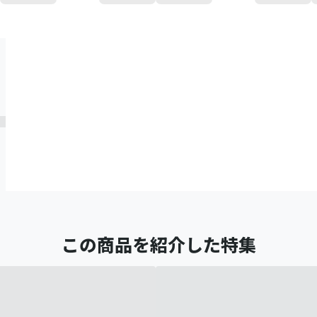
この商品を紹介した特集