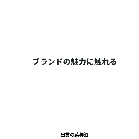
ブランドの魅力に触れる
出雲の菜種油