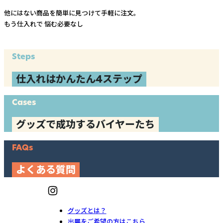
他にはない商品を簡単に見つけて手軽に注文。
もう仕入れで
悩む必要なし
Steps
仕入れはかんたん4ステップ
Cases
グッズで成功するバイヤーたち
FAQs
よくある質問
グッズとは？
出展をご希望の方はこちら