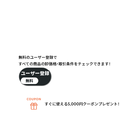
無料のユーザー登録で
すべての商品の卸価格・取引条件をチェックできます！
ユーザー登録
無料
すぐに使える5,000円クーポンプレゼント！