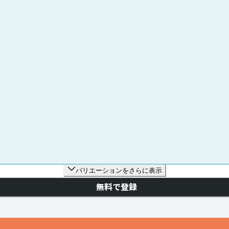
バリエーションをさらに表示
無料で登録