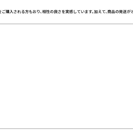
おりをご購入される方もおり、相性の良さを実感しています。加えて、商品の発送