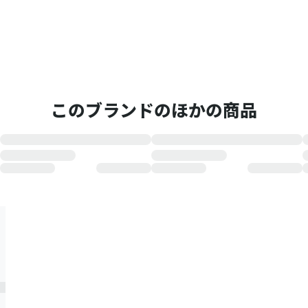
このブランドのほかの商品