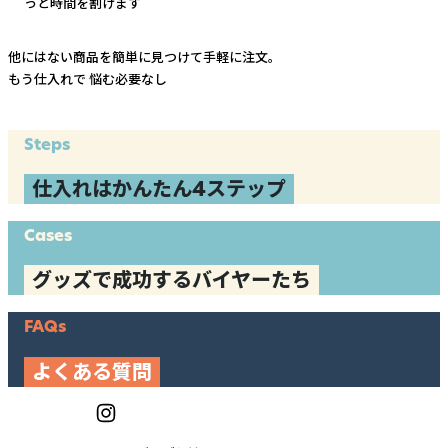
っと時間を割けます
他にはない商品を簡単に見つけて手軽に注文。
もう仕入れで
悩む必要なし
Steps
仕入れはかんたん4ステップ
Cases
グッズで成功するバイヤーたち
FAQs
よくある質問