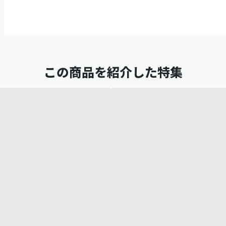
この商品を紹介した特集