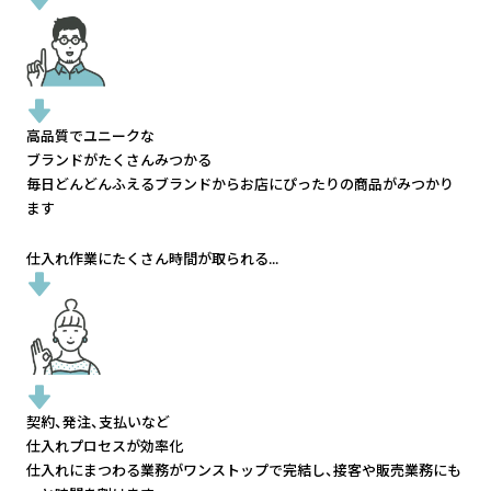
高品質でユニークな
ブランドがたくさんみつかる
毎日どんどんふえるブランドから
お店にぴったりの商品がみつかり
ます
仕入れ作業にたくさん時間が取られる...
契約、発注、支払いなど
仕入れプロセスが効率化
仕入れにまつわる業務がワンストップで完結し、
接客や販売業務にも