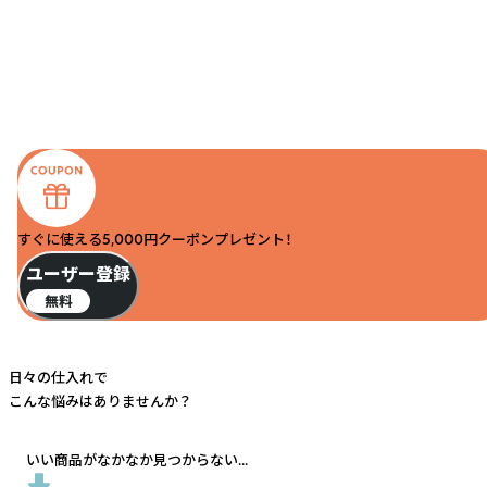
すぐに使える5,000円クーポンプレゼント！
ユーザー登録
無料
日々の仕入れで
こんな悩みはありませんか？
いい商品がなかなか見つからない...