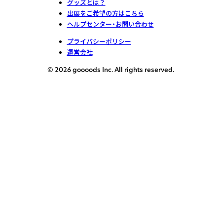
グッズとは？
出展をご希望の方はこちら
ヘルプセンター・お問い合わせ
プライバシーポリシー
運営会社
© 2026 goooods Inc. All rights reserved.